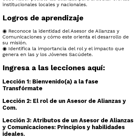
institucionales locales y nacionales.
Logros de aprendizaje
◉ Reconoce la identidad del Asesor de Alianzas y
Comunicaciones y cómo este orienta el desarrollo de
su misión.
◉ Identifica la importancia del rol y el impacto que
genera en las y los Jóvenes Sacúdete.
Ingresa a las lecciones aquí:
Lección 1: Bienvenido(a) a la fase
Transfórmate
Lección 2: El rol de un Asesor de Alianzas y
Com.
Lección 3: Atributos de un Asesor de Alianzas
y Comunicaciones: Principios y habilidades
ideales.