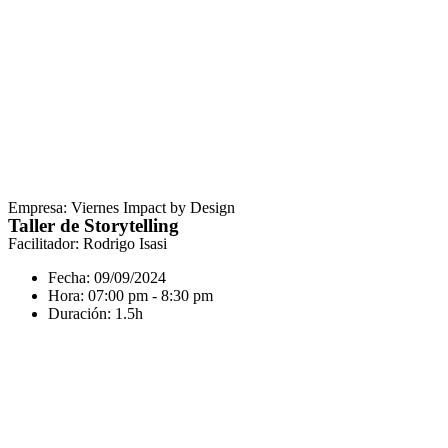
Empresa: Viernes Impact by Design
Taller de Storytelling
Facilitador: Rodrigo Isasi
Fecha: 09/09/2024
Hora: 07:00 pm - 8:30 pm
Duración: 1.5h