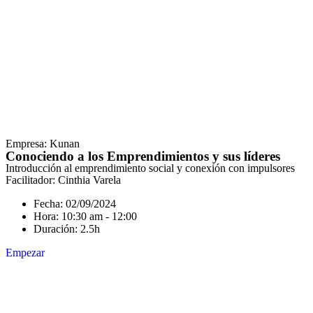
Empresa: Kunan
Conociendo a los Emprendimientos y sus líderes
Introducción al emprendimiento social y conexión con impulsores
Facilitador: Cinthia Varela
Fecha: 02/09/2024
Hora: 10:30 am - 12:00
Duración: 2.5h
Empezar