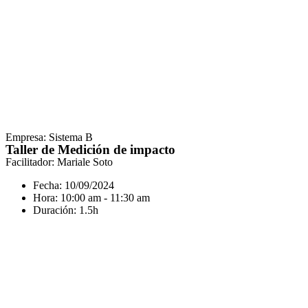
Empresa: Sistema B
Taller de Medición de impacto
Facilitador: Mariale Soto
Fecha: 10/09/2024
Hora: 10:00 am - 11:30 am
Duración: 1.5h