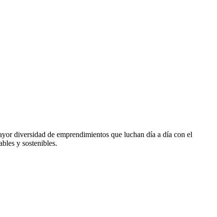
yor diversidad de emprendimientos que luchan día a día con el
ables y sostenibles.