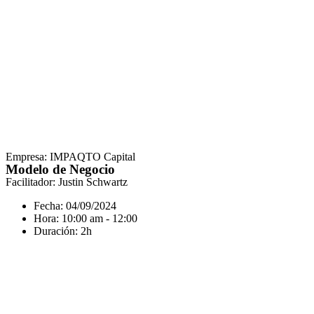
Empresa: IMPAQTO Capital
Modelo de Negocio
Facilitador: Justin Schwartz
Fecha: 04/09/2024
Hora: 10:00 am - 12:00
Duración: 2h