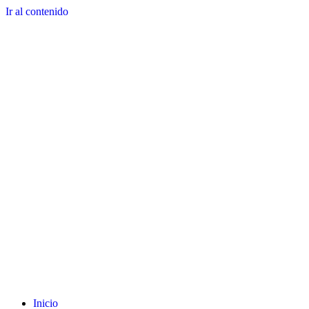
Ir al contenido
Inicio