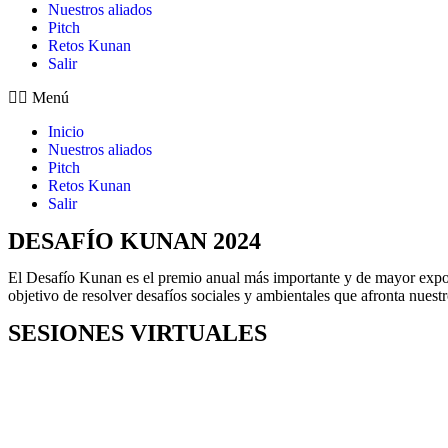
Nuestros aliados
Pitch
Retos Kunan
Salir
Menú
Inicio
Nuestros aliados
Pitch
Retos Kunan
Salir
DESAFÍO KUNAN 2024
El Desafío Kunan es el premio anual más importante y de mayor expos
objetivo de resolver desafíos sociales y ambientales que afronta nuest
SESIONES VIRTUALES