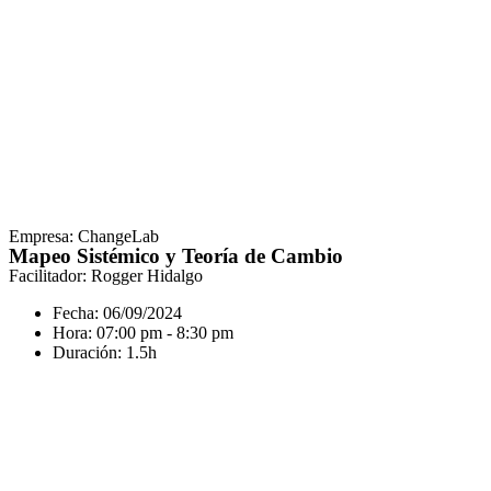
Empresa: ChangeLab
Mapeo Sistémico y Teoría de Cambio
Facilitador: Rogger Hidalgo
Fecha: 06/09/2024
Hora: 07:00 pm - 8:30 pm
Duración: 1.5h