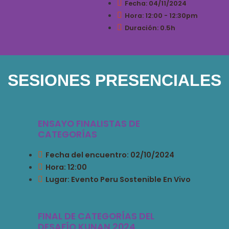
Fecha: 04/11/2024
Hora: 12:00 - 12:30pm
Duración: 0.5h
SESIONES PRESENCIALES
ENSAYO FINALISTAS DE
CATEGORÍAS
Fecha del encuentro: 02/10/2024
Hora: 12:00
Lugar: Evento Peru Sostenible En Vivo
FINAL DE CATEGORÍAS DEL
DESAFÍO KUNAN 2024