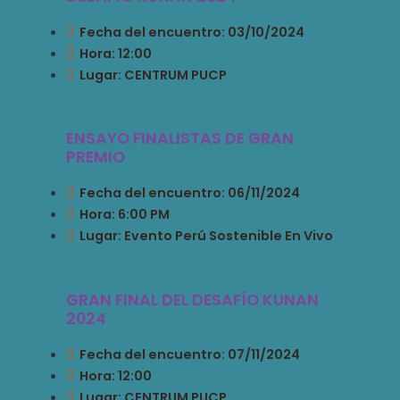
Fecha del encuentro: 03/10/2024
Hora: 12:00
Lugar: CENTRUM PUCP
ENSAYO FINALISTAS DE GRAN
PREMIO
Fecha del encuentro: 06/11/2024
Hora: 6:00 PM
Lugar: Evento Perú Sostenible En Vivo
GRAN FINAL DEL DESAFÍO KUNAN
2024
Fecha del encuentro: 07/11/2024
Hora: 12:00
Lugar: CENTRUM PUCP