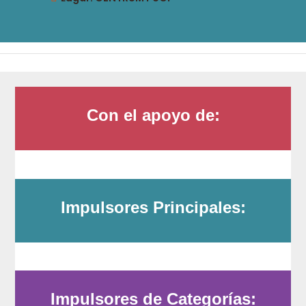
Con el apoyo de:
Impulsores Principales:
Impulsores de Categorías: