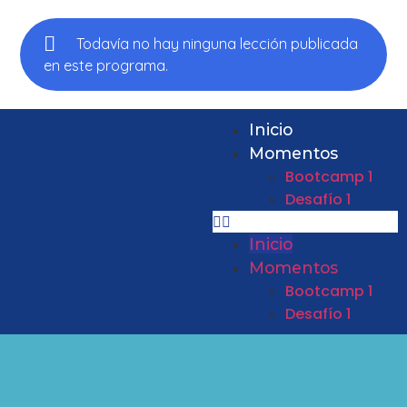
Todavía no hay ninguna lección publicada
en este programa.
Inicio
Momentos
Bootcamp 1
Desafío 1
Inicio
Momentos
Bootcamp 1
Desafío 1