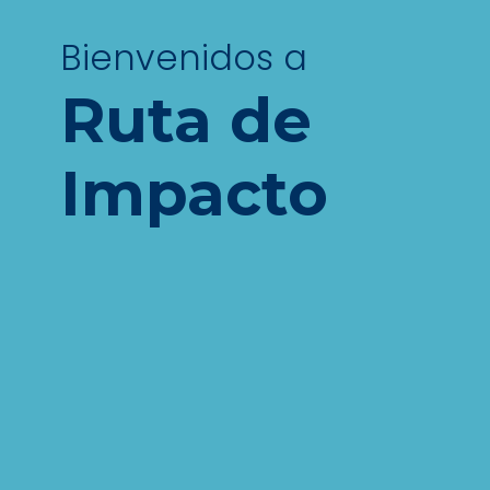
Bienvenidos a
Ruta de
Impacto