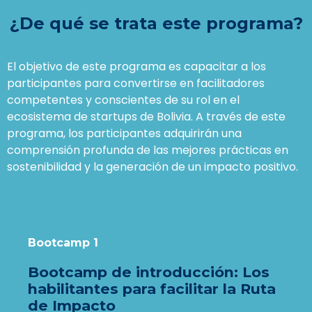
¿De qué se trata este programa?
El objetivo de este programa es capacitar a los
participantes para convertirse en facilitadores
competentes y conscientes de su rol en el
ecosistema de startups de Bolivia. A través de este
programa, los participantes adquirirán una
comprensión profunda de las mejores prácticas en
sostenibilidad y la generación de un impacto positivo.
Bootcamp 1
Bootcamp de introducción: Los
habilitantes para facilitar la Ruta
de Impacto