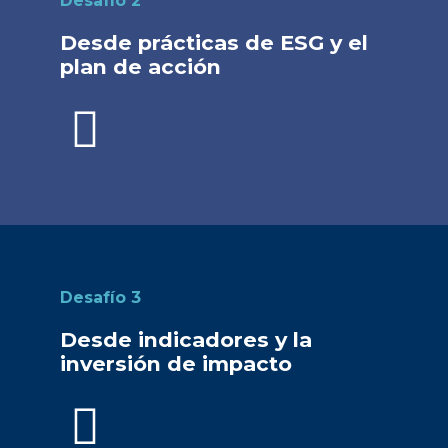
Desafío 2
Desde prácticas de ESG y el
plan de acción
Desafío 3
Desde indicadores y la
inversión de impacto