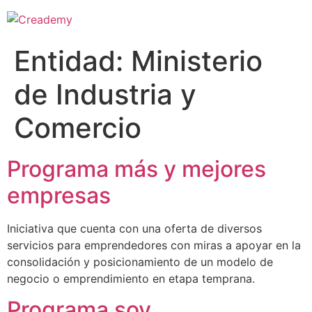
Entidad:
Ministerio
de Industria y
Comercio
Programa más y mejores
empresas
Iniciativa que cuenta con una oferta de diversos
servicios para emprendedores con miras a apoyar en la
consolidación y posicionamiento de un modelo de
negocio o emprendimiento en etapa temprana.
Programa soy