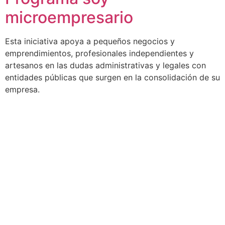
microempresario
Esta iniciativa apoya a pequeños negocios y
emprendimientos, profesionales independientes y
artesanos en las dudas administrativas y legales con
entidades públicas que surgen en la consolidación de su
empresa.