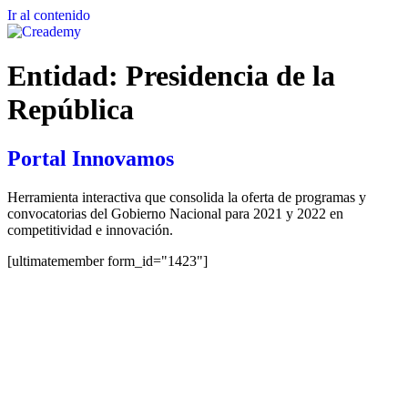
Ir al contenido
Entidad:
Presidencia de la
República
Portal Innovamos
Herramienta interactiva que consolida la oferta de programas y
convocatorias del Gobierno Nacional para 2021 y 2022 en
competitividad e innovación.
[ultimatemember form_id="1423"]