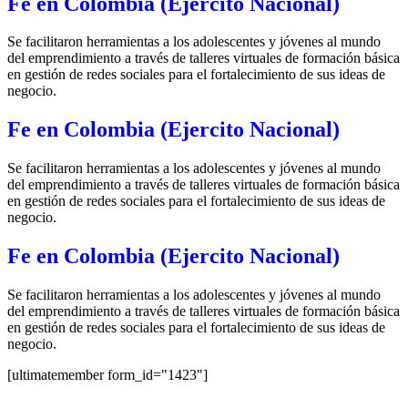
Fe en Colombia (Ejercito Nacional)
Se facilitaron herramientas a los adolescentes y jóvenes al mundo
del emprendimiento a través de talleres virtuales de formación básica
en gestión de redes sociales para el fortalecimiento de sus ideas de
negocio.
Fe en Colombia (Ejercito Nacional)
Se facilitaron herramientas a los adolescentes y jóvenes al mundo
del emprendimiento a través de talleres virtuales de formación básica
en gestión de redes sociales para el fortalecimiento de sus ideas de
negocio.
Fe en Colombia (Ejercito Nacional)
Se facilitaron herramientas a los adolescentes y jóvenes al mundo
del emprendimiento a través de talleres virtuales de formación básica
en gestión de redes sociales para el fortalecimiento de sus ideas de
negocio.
[ultimatemember form_id="1423"]