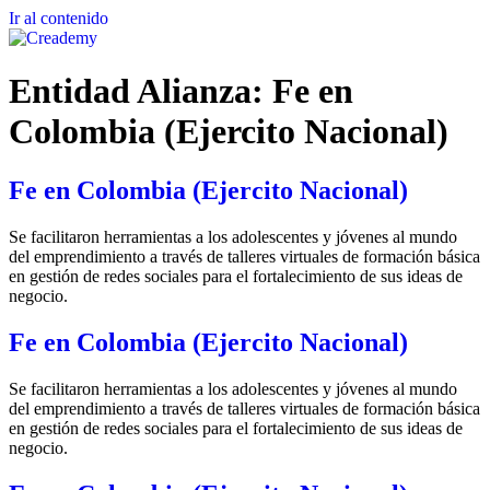
Ir al contenido
Entidad Alianza:
Fe en
Colombia (Ejercito Nacional)
Fe en Colombia (Ejercito Nacional)
Se facilitaron herramientas a los adolescentes y jóvenes al mundo
del emprendimiento a través de talleres virtuales de formación básica
en gestión de redes sociales para el fortalecimiento de sus ideas de
negocio.
Fe en Colombia (Ejercito Nacional)
Se facilitaron herramientas a los adolescentes y jóvenes al mundo
del emprendimiento a través de talleres virtuales de formación básica
en gestión de redes sociales para el fortalecimiento de sus ideas de
negocio.