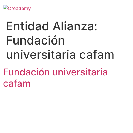
Entidad Alianza:
Fundación
universitaria cafam
Fundación universitaria
cafam