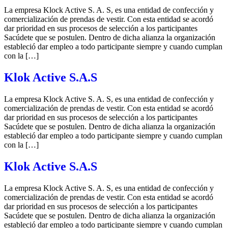
La empresa Klock Active S. A. S, es una entidad de confección y
comercialización de prendas de vestir. Con esta entidad se acordó
dar prioridad en sus procesos de selección a los participantes
Sacúdete que se postulen. Dentro de dicha alianza la organización
estableció dar empleo a todo participante siempre y cuando cumplan
con la […]
Klok Active S.A.S
La empresa Klock Active S. A. S, es una entidad de confección y
comercialización de prendas de vestir. Con esta entidad se acordó
dar prioridad en sus procesos de selección a los participantes
Sacúdete que se postulen. Dentro de dicha alianza la organización
estableció dar empleo a todo participante siempre y cuando cumplan
con la […]
Klok Active S.A.S
La empresa Klock Active S. A. S, es una entidad de confección y
comercialización de prendas de vestir. Con esta entidad se acordó
dar prioridad en sus procesos de selección a los participantes
Sacúdete que se postulen. Dentro de dicha alianza la organización
estableció dar empleo a todo participante siempre y cuando cumplan