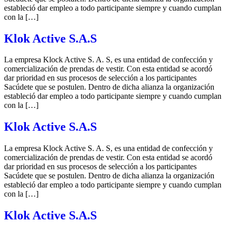
estableció dar empleo a todo participante siempre y cuando cumplan
con la […]
Klok Active S.A.S
La empresa Klock Active S. A. S, es una entidad de confección y
comercialización de prendas de vestir. Con esta entidad se acordó
dar prioridad en sus procesos de selección a los participantes
Sacúdete que se postulen. Dentro de dicha alianza la organización
estableció dar empleo a todo participante siempre y cuando cumplan
con la […]
Klok Active S.A.S
La empresa Klock Active S. A. S, es una entidad de confección y
comercialización de prendas de vestir. Con esta entidad se acordó
dar prioridad en sus procesos de selección a los participantes
Sacúdete que se postulen. Dentro de dicha alianza la organización
estableció dar empleo a todo participante siempre y cuando cumplan
con la […]
Klok Active S.A.S