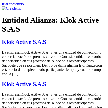
Ir al contenido
Entidad Alianza:
Klok Active
S.A.S
Klok Active S.A.S
La empresa Klock Active S. A. S, es una entidad de confección y
comercialización de prendas de vestir. Con esta entidad se acordó
dar prioridad en sus procesos de selección a los participantes
Sacúdete que se postulen. Dentro de dicha alianza la organización
estableció dar empleo a todo participante siempre y cuando cumplan
con la […]
Klok Active S.A.S
La empresa Klock Active S. A. S, es una entidad de confección y
comercialización de prendas de vestir. Con esta entidad se acordó
dar prioridad en sus procesos de selección a los participantes
Sacúdete que se postulen. Dentro de dicha alianza la organización