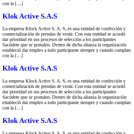
con la […]
Klok Active S.A.S
La empresa Klock Active S. A. S, es una entidad de confección y
comercialización de prendas de vestir. Con esta entidad se acordó
dar prioridad en sus procesos de selección a los participantes
Sacúdete que se postulen. Dentro de dicha alianza la organización
estableció dar empleo a todo participante siempre y cuando cumplan
con la […]
Klok Active S.A.S
La empresa Klock Active S. A. S, es una entidad de confección y
comercialización de prendas de vestir. Con esta entidad se acordó
dar prioridad en sus procesos de selección a los participantes
Sacúdete que se postulen. Dentro de dicha alianza la organización
estableció dar empleo a todo participante siempre y cuando cumplan
con la […]
Klok Active S.A.S
La empresa Klock Active S. A. S, es una entidad de confección y