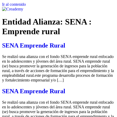
Ir al contenido
Entidad Alianza:
SENA :
Emprende rural
SENA Emprende Rural
Se realizó una alianza con el fondo SENA emprende rural enfocado
en lo adolescentes y jóvenes del área rural. SENA emprende rural
(se) busca promover la generación de ingresos para la población
rural, a través de acciones de formación para el emprendimiento y la
empleabilidad rural.este programa desarrolla procesos de formación
y fortalecimiento empresarial y/o […]
SENA Emprende Rural
Se realizó una alianza con el fondo SENA emprende rural enfocado
en lo adolescentes y jóvenes del área rural. SENA emprende rural
(se) busca promover la generación de ingresos para la población
rural, a través de acciones de formación para el emprendimiento y la