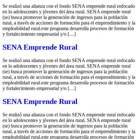
Se realizó una alianza con el fondo SENA emprende rural enfocado
en lo adolescentes y jóvenes del área rural. SENA emprende rural
(se) busca promover la generación de ingresos para la población
rural, a través de acciones de formación para el emprendimiento y la
empleabilidad rural.este programa desarrolla procesos de formación
y fortalecimiento empresarial y/o […]
SENA Emprende Rural
Se realizó una alianza con el fondo SENA emprende rural enfocado
en lo adolescentes y jóvenes del área rural. SENA emprende rural
(se) busca promover la generación de ingresos para la población
rural, a través de acciones de formación para el emprendimiento y la
empleabilidad rural.este programa desarrolla procesos de formación
y fortalecimiento empresarial y/o […]
SENA Emprende Rural
Se realizó una alianza con el fondo SENA emprende rural enfocado
en lo adolescentes y jóvenes del área rural. SENA emprende rural
(se) busca promover la generación de ingresos para la población
rural, a través de acciones de formación para el emprendimiento y la
empleabilidad rural.este programa desarrolla procesos de formación