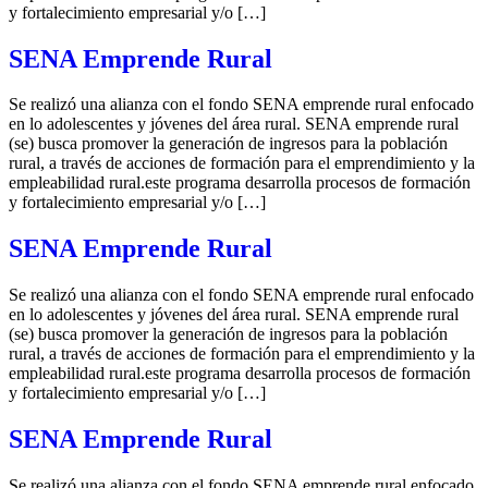
y fortalecimiento empresarial y/o […]
SENA Emprende Rural
Se realizó una alianza con el fondo SENA emprende rural enfocado
en lo adolescentes y jóvenes del área rural. SENA emprende rural
(se) busca promover la generación de ingresos para la población
rural, a través de acciones de formación para el emprendimiento y la
empleabilidad rural.este programa desarrolla procesos de formación
y fortalecimiento empresarial y/o […]
SENA Emprende Rural
Se realizó una alianza con el fondo SENA emprende rural enfocado
en lo adolescentes y jóvenes del área rural. SENA emprende rural
(se) busca promover la generación de ingresos para la población
rural, a través de acciones de formación para el emprendimiento y la
empleabilidad rural.este programa desarrolla procesos de formación
y fortalecimiento empresarial y/o […]
SENA Emprende Rural
Se realizó una alianza con el fondo SENA emprende rural enfocado