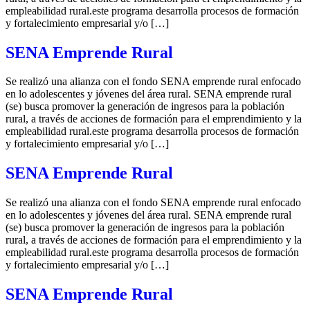
empleabilidad rural.este programa desarrolla procesos de formación
y fortalecimiento empresarial y/o […]
SENA Emprende Rural
Se realizó una alianza con el fondo SENA emprende rural enfocado
en lo adolescentes y jóvenes del área rural. SENA emprende rural
(se) busca promover la generación de ingresos para la población
rural, a través de acciones de formación para el emprendimiento y la
empleabilidad rural.este programa desarrolla procesos de formación
y fortalecimiento empresarial y/o […]
SENA Emprende Rural
Se realizó una alianza con el fondo SENA emprende rural enfocado
en lo adolescentes y jóvenes del área rural. SENA emprende rural
(se) busca promover la generación de ingresos para la población
rural, a través de acciones de formación para el emprendimiento y la
empleabilidad rural.este programa desarrolla procesos de formación
y fortalecimiento empresarial y/o […]
SENA Emprende Rural