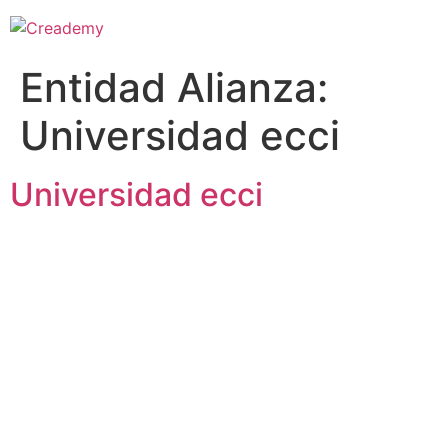
Entidad Alianza:
Universidad ecci
Universidad ecci