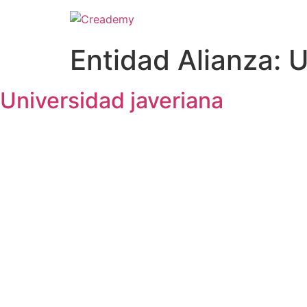
Entidad Alianza:
U
Universidad javeriana