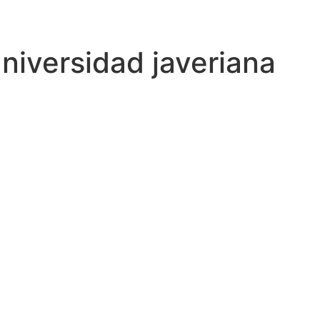
niversidad javeriana