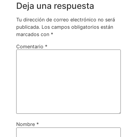
Deja una respuesta
Tu dirección de correo electrónico no será
publicada.
Los campos obligatorios están
marcados con
*
Comentario
*
Nombre
*