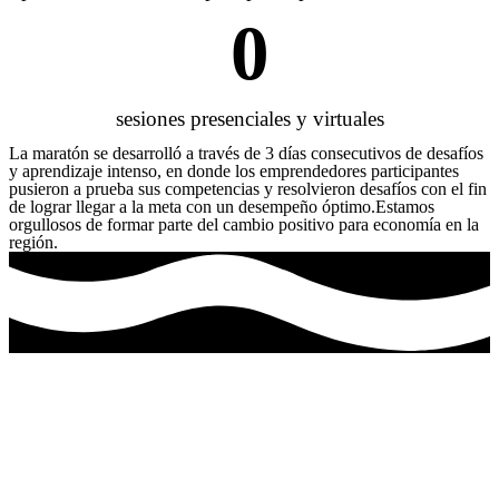
0
sesiones presenciales y virtuales
La maratón se desarrolló a través de 3 días consecutivos de desafíos
y aprendizaje intenso, en donde los emprendedores participantes
pusieron a prueba sus competencias y resolvieron desafíos con el fin
de lograr llegar a la meta con un desempeño óptimo.Estamos
orgullosos de formar parte del cambio positivo para economía en la
región.