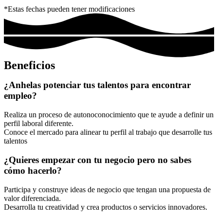
*Estas fechas pueden tener modificaciones
Beneficios
¿Anhelas potenciar tus talentos para encontrar
empleo?
Realiza un proceso de autonoconocimiento que te ayude a definir un
perfil laboral diferente.
Conoce el mercado para alinear tu perfil al trabajo que desarrolle tus
talentos
¿Quieres empezar con tu negocio pero no sabes
cómo hacerlo?
Participa y construye ideas de negocio que tengan una propuesta de
valor diferenciada.
Desarrolla tu creatividad y crea productos o servicios innovadores.