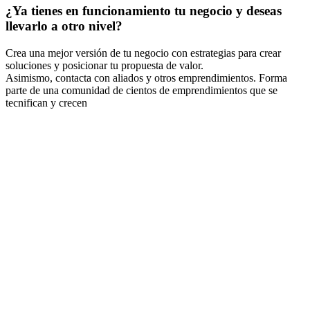
¿Ya tienes en funcionamiento tu negocio y deseas
llevarlo a otro nivel?
Crea una mejor versión de tu negocio con estrategias para crear
soluciones y posicionar tu propuesta de valor.
Asimismo, contacta con aliados y otros emprendimientos. Forma
parte de una comunidad de cientos de emprendimientos que se
tecnifican y crecen