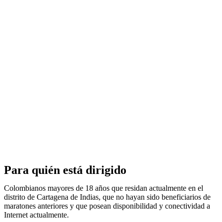
Para quién está dirigido
Colombianos mayores de 18 años que residan actualmente en el
distrito de Cartagena de Indias, que no hayan sido beneficiarios de
maratones anteriores y que posean disponibilidad y conectividad a
Internet actualmente.