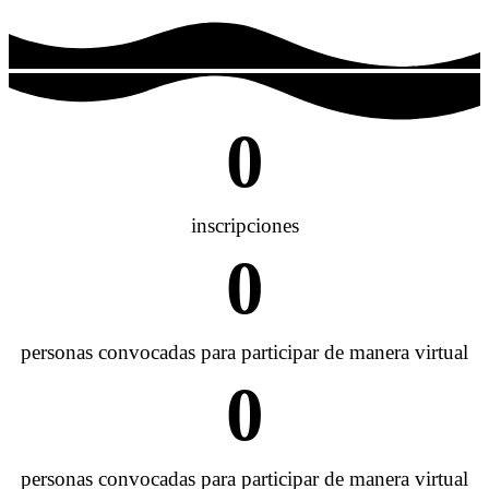
0
inscripciones
0
personas convocadas para participar de manera virtual
0
personas convocadas para participar de manera virtual