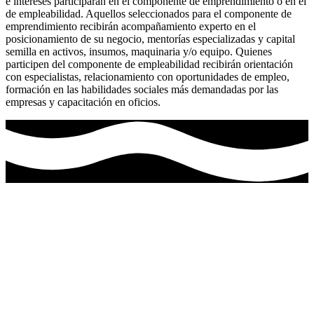
e intereses participarán en el componente de emprendimiento o en el
de empleabilidad. Aquellos seleccionados para el componente de
emprendimiento recibirán acompañamiento experto en el
posicionamiento de su negocio, mentorías especializadas y capital
semilla en activos, insumos, maquinaria y/o equipo. Quienes
participen del componente de empleabilidad recibirán orientación
con especialistas, relacionamiento con oportunidades de empleo,
formación en las habilidades sociales más demandadas por las
empresas y capacitación en oficios.