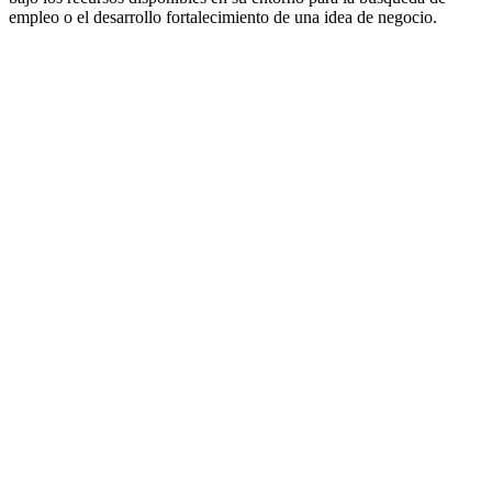
empleo o el desarrollo fortalecimiento de una idea de negocio.