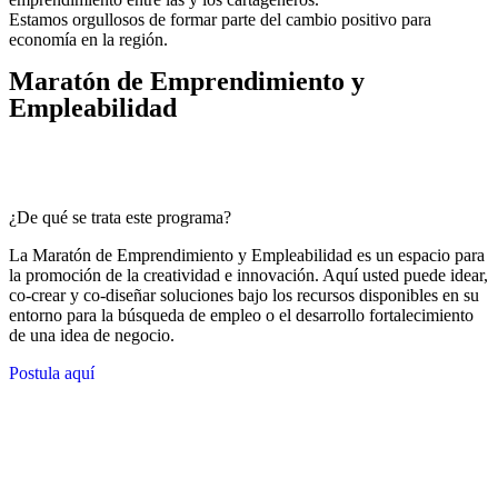
Estamos orgullosos de formar parte del cambio positivo para
economía en la región.
Maratón de Emprendimiento y
Empleabilidad
¿De qué se trata este programa?
La Maratón de Emprendimiento y Empleabilidad es un espacio para
la promoción de la creatividad e innovación. Aquí usted puede idear,
co-crear y co-diseñar soluciones bajo los recursos disponibles en su
entorno para la búsqueda de empleo o el desarrollo fortalecimiento
de una idea de negocio.
Postula aquí