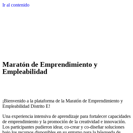
Ir al contenido
Maratón de Emprendimiento y
Empleabilidad
¡Bienvenido a la plataforma de la Maratón de Emprendimiento y
Empleabilidad Distrito E!
Una experiencia intensiva de aprendizaje para fortalecer capacidades
de emprendimiento y la promoción de la creatividad e innovación.
Los participantes pudieron idear, co-crear y co-diseñar soluciones
bajo los recursos disponibles en su entorno para la búsqueda de