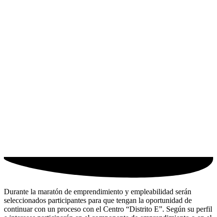
Durante la maratón de emprendimiento y empleabilidad serán
seleccionados participantes para que tengan la oportunidad de
continuar con un proceso con el Centro “Distrito E”. Según su perfil