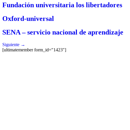
Fundación universitaria los libertadores
Oxford-universal
SENA – servicio nacional de aprendizaje
Siguiente
→
[ultimatemember form_id="1423"]