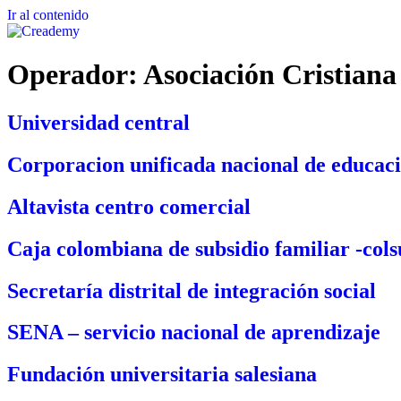
Ir al contenido
Operador:
Asociación Cristiana
Universidad central
Corporacion unificada nacional de educaci
Altavista centro comercial
Caja colombiana de subsidio familiar -cols
Secretaría distrital de integración social
SENA – servicio nacional de aprendizaje
Fundación universitaria salesiana