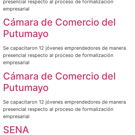
presencial respecto al proceso de formalización
empresarial
Cámara de Comercio del
Putumayo
Se capacitaron 12 jóvenes emprendedores de manera
presencial respecto al proceso de formalización
empresarial
Cámara de Comercio del
Putumayo
Se capacitaron 12 jóvenes emprendedores de manera
presencial respecto al proceso de formalización
empresarial
SENA