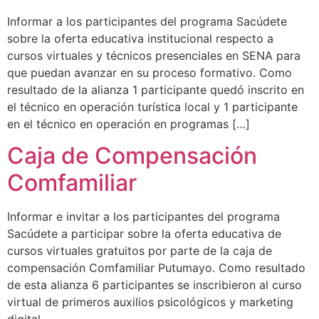
Informar a los participantes del programa Sacúdete
sobre la oferta educativa institucional respecto a
cursos virtuales y técnicos presenciales en SENA para
que puedan avanzar en su proceso formativo. Como
resultado de la alianza 1 participante quedó inscrito en
el técnico en operación turística local y 1 participante
en el técnico en operación en programas […]
Caja de Compensación
Comfamiliar
Informar e invitar a los participantes del programa
Sacúdete a participar sobre la oferta educativa de
cursos virtuales gratuitos por parte de la caja de
compensación Comfamiliar Putumayo. Como resultado
de esta alianza 6 participantes se inscribieron al curso
virtual de primeros auxilios psicológicos y marketing