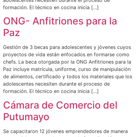
adolescentes necesiten durante el proceso de
formación. El técnico en cocina inicia […]
ONG- Anfitriones para la
Paz
Gestión de 3 becas para adolescentes y jóvenes cuyos
proyectos de vida están enfocados en formarse como
chefs. La beca otorgada por la ONG Anfitriones para la
Paz incluye matrícula, uniforme, curso de manipulación
de alimentos, certificado y todos los materiales que los
adolescentes necesiten durante el proceso de
formación. El técnico en cocina inicia […]
Cámara de Comercio del
Putumayo
Se capacitaron 12 jóvenes emprendedores de manera