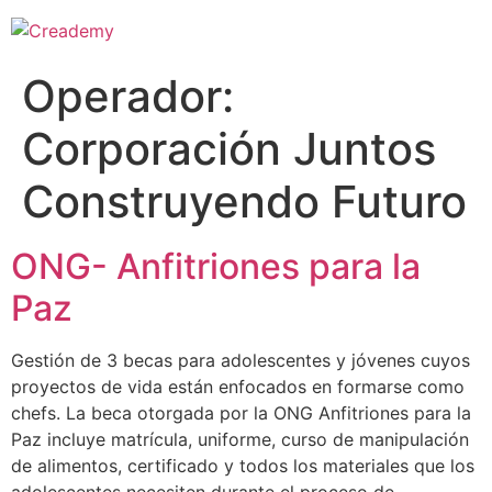
Operador:
Corporación Juntos
Construyendo Futuro
ONG- Anfitriones para la
Paz
Gestión de 3 becas para adolescentes y jóvenes cuyos
proyectos de vida están enfocados en formarse como
chefs. La beca otorgada por la ONG Anfitriones para la
Paz incluye matrícula, uniforme, curso de manipulación
de alimentos, certificado y todos los materiales que los