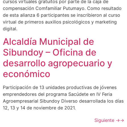
cursos virtuales gratuitos por parte de la caja de
compensación Comfamiliar Putumayo. Como resultado
de esta alianza 6 participantes se inscribieron al curso
virtual de primeros auxilios psicológicos y marketing
digital.
Alcaldía Municipal de
Sibundoy – Oficina de
desarrollo agropecuario y
económico
Participación de 13 unidades productivas de jóvenes
emprendedores del programa Sacúdete en IV Feria
Agroempresarial Sibundoy Diverso desarrollada los días
12, 13 y 14 de noviembre de 2021.
Siguiente
→