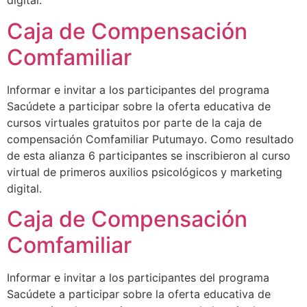
digital.
Caja de Compensación
Comfamiliar
Informar e invitar a los participantes del programa
Sacúdete a participar sobre la oferta educativa de
cursos virtuales gratuitos por parte de la caja de
compensación Comfamiliar Putumayo. Como resultado
de esta alianza 6 participantes se inscribieron al curso
virtual de primeros auxilios psicológicos y marketing
digital.
Caja de Compensación
Comfamiliar
Informar e invitar a los participantes del programa
Sacúdete a participar sobre la oferta educativa de