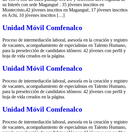
su Interés con sede Magangué : 35 jóvenes inscritos en
Montecristo,42 jóvenes inscritos en Magangué, 17 jóvenes inscritos
en Achi, 10 jóvenes inscritos […]
Unidad Móvil Comfenalco
Proceso de intermediación laboral, asesoría en la creación y registro
de vacantes, acompañamiento de especialistas en Talento Humano,
para la preselección de candidatos idóneos: 42 jóvenes con perfil y
hoja de vida creados en la página.
Unidad Móvil Comfenalco
Proceso de intermediación laboral, asesoría en la creación y registro
de vacantes, acompañamiento de especialistas en Talento Humano,
para la preselección de candidatos idóneos: 42 jóvenes con perfil y
hoja de vida creados en la página.
Unidad Móvil Comfenalco
Proceso de intermediación laboral, asesoría en la creación y registro
de vacantes, acompañamiento de especialistas en Talento Humano,