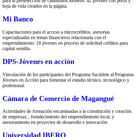
para la preselección de candidatos idóneos: 42 jóvenes con perfil y
hoja de vida creados en la página.
Mi Banco
Capacitaciones para el acceso a microcréditos, asesorias
especializadas en temas financieros relacionada con el
emprendimiento: 18 jóvenes en proceso de solicitud créditos para
capital semilla.
DPS-Jóvenes en acción
Vinculación de los participantes del Programa Sacúdete al Programa
Jóvenes en Acción para fomentar el estudio técnico, tecnológico y
profesional.
Cámara de Comercio de Magangué
Actividades de formación encaminadas a la constitución y creación
de empresas, , fortalecimiento del emprendimiento local, y
asesoramiento en proyectos de desarrollo e innovación
Universidad IBERO