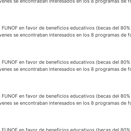
enes se encontraban interesados en los 8 programas de for
ión FUNOF en favor de beneficios educativos (becas del 80% 
enes se encontraban interesados en los 8 programas de for
ión FUNOF en favor de beneficios educativos (becas del 80% 
enes se encontraban interesados en los 8 programas de for
ión FUNOF en favor de beneficios educativos (becas del 80% 
enes se encontraban interesados en los 8 programas de for
ión FUNOF en favor de beneficios educativos (becas del 80% 