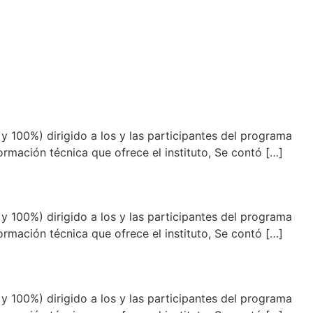
y 100%) dirigido a los y las participantes del programa
mación técnica que ofrece el instituto, Se contó […]
y 100%) dirigido a los y las participantes del programa
mación técnica que ofrece el instituto, Se contó […]
y 100%) dirigido a los y las participantes del programa