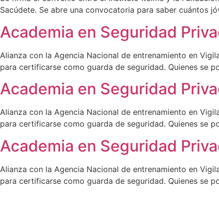
Sacúdete. Se abre una convocatoria para saber cuántos jóv
Academia en Seguridad Priv
Alianza con la Agencia Nacional de entrenamiento en Vigil
para certificarse como guarda de seguridad. Quienes se po
Academia en Seguridad Priv
Alianza con la Agencia Nacional de entrenamiento en Vigil
para certificarse como guarda de seguridad. Quienes se po
Academia en Seguridad Priv
Alianza con la Agencia Nacional de entrenamiento en Vigil
para certificarse como guarda de seguridad. Quienes se po