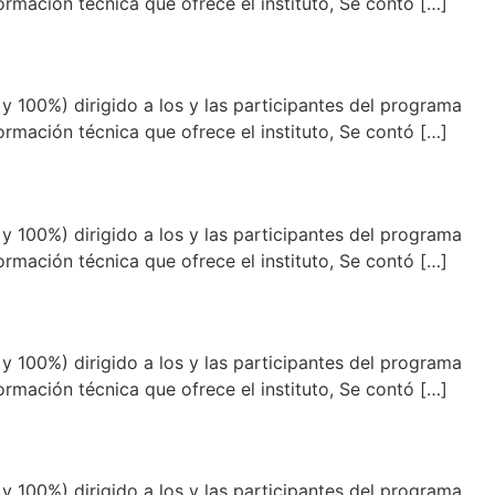
mación técnica que ofrece el instituto, Se contó […]
y 100%) dirigido a los y las participantes del programa
mación técnica que ofrece el instituto, Se contó […]
y 100%) dirigido a los y las participantes del programa
mación técnica que ofrece el instituto, Se contó […]
y 100%) dirigido a los y las participantes del programa
mación técnica que ofrece el instituto, Se contó […]
y 100%) dirigido a los y las participantes del programa