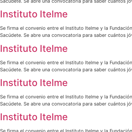
Sacúdete. Se abre una convocatoria para saber cuántos jóv
Instituto Itelme
Se firma el convenio entre el Instituto Itelme y la Fundac
Sacúdete. Se abre una convocatoria para saber cuántos jóv
Instituto Itelme
Se firma el convenio entre el Instituto Itelme y la Fundac
Sacúdete. Se abre una convocatoria para saber cuántos jóv
Instituto Itelme
Se firma el convenio entre el Instituto Itelme y la Fundac
Sacúdete. Se abre una convocatoria para saber cuántos jóv
Instituto Itelme
Se firma el convenio entre el Instituto Itelme y la Fundac