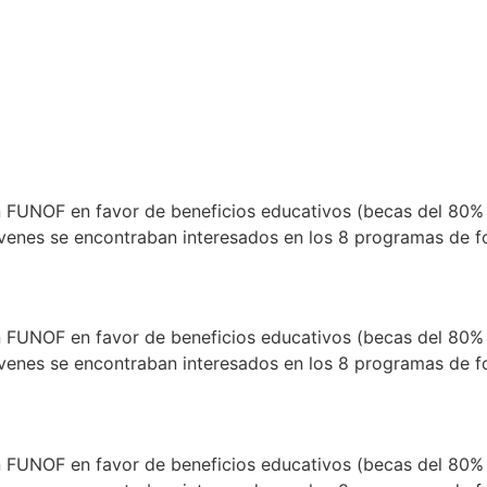
ión FUNOF en favor de beneficios educativos (becas del 80% 
enes se encontraban interesados en los 8 programas de for
ión FUNOF en favor de beneficios educativos (becas del 80% 
enes se encontraban interesados en los 8 programas de for
ión FUNOF en favor de beneficios educativos (becas del 80% 