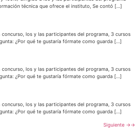
mación técnica que ofrece el instituto, Se contó […]
 concurso, los y las participantes del programa, 3 cursos
egunta: ¿Por qué te gustaría fórmate como guarda […]
 concurso, los y las participantes del programa, 3 cursos
egunta: ¿Por qué te gustaría fórmate como guarda […]
 concurso, los y las participantes del programa, 3 cursos
egunta: ¿Por qué te gustaría fórmate como guarda […]
Siguiente
→