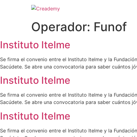
Operador:
Funof
Instituto Itelme
Se firma el convenio entre el Instituto Itelme y la Fundac
Sacúdete. Se abre una convocatoria para saber cuántos jóv
Instituto Itelme
Se firma el convenio entre el Instituto Itelme y la Fundac
Sacúdete. Se abre una convocatoria para saber cuántos jóv
Instituto Itelme
Se firma el convenio entre el Instituto Itelme y la Fundac