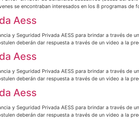
enes se encontraban interesados en los 8 programas de for
ada Aess
ancia y Seguridad Privada AESS para brindar a través de un
stulen deberán dar respuesta a través de un video a la pr
ada Aess
ancia y Seguridad Privada AESS para brindar a través de un
stulen deberán dar respuesta a través de un video a la pr
ada Aess
ancia y Seguridad Privada AESS para brindar a través de un
stulen deberán dar respuesta a través de un video a la pr