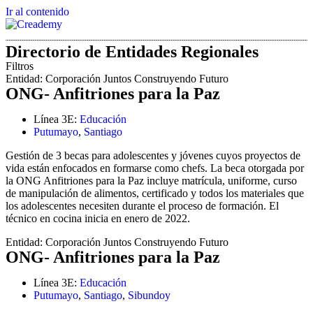
Ir al contenido
Directorio de Entidades Regionales
Filtros
Entidad:
Corporación Juntos Construyendo Futuro
ONG- Anfitriones para la Paz
Línea 3E:
Educación
Putumayo
,
Santiago
Gestión de 3 becas para adolescentes y jóvenes cuyos proyectos de
vida están enfocados en formarse como chefs. La beca otorgada por
la ONG Anfitriones para la Paz incluye matrícula, uniforme, curso
de manipulación de alimentos, certificado y todos los materiales que
los adolescentes necesiten durante el proceso de formación. El
técnico en cocina inicia en enero de 2022.
Entidad:
Corporación Juntos Construyendo Futuro
ONG- Anfitriones para la Paz
Línea 3E:
Educación
Putumayo
,
Santiago
,
Sibundoy