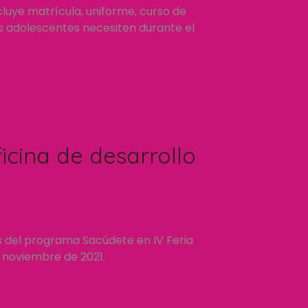
luye matrícula, uniforme, curso de
os adolescentes necesiten durante el
icina de desarrollo
s del programa Sacúdete en IV Feria
e noviembre de 2021.