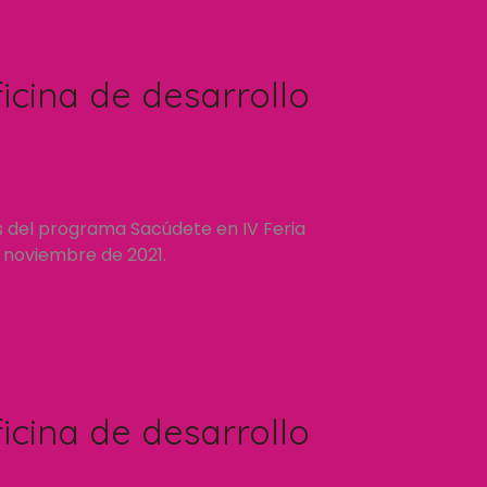
icina de desarrollo
s del programa Sacúdete en IV Feria
e noviembre de 2021.
icina de desarrollo