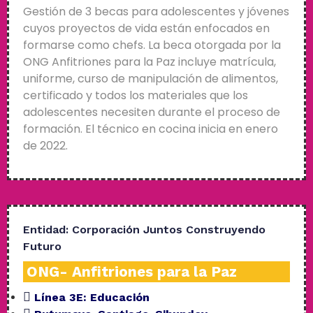
Gestión de 3 becas para adolescentes y jóvenes
cuyos proyectos de vida están enfocados en
formarse como chefs. La beca otorgada por la
ONG Anfitriones para la Paz incluye matrícula,
uniforme, curso de manipulación de alimentos,
certificado y todos los materiales que los
adolescentes necesiten durante el proceso de
formación. El técnico en cocina inicia en enero
de 2022.
Entidad:
Corporación Juntos Construyendo
Futuro
ONG- Anfitriones para la Paz
Línea 3E:
Educación