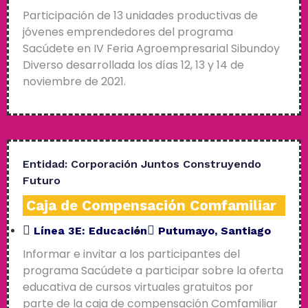
Participación de 13 unidades productivas de
jóvenes emprendedores del programa
Sacúdete en IV Feria Agroempresarial Sibundoy
Diverso desarrollada los días 12, 13 y 14 de
noviembre de 2021.
Entidad:
Corporación Juntos Construyendo
Futuro
Caja de Compensación Comfamiliar
Línea 3E:
Educación
Putumayo
,
Santiago
Informar e invitar a los participantes del
programa Sacúdete a participar sobre la oferta
educativa de cursos virtuales gratuitos por
parte de la caja de compensación Comfamiliar