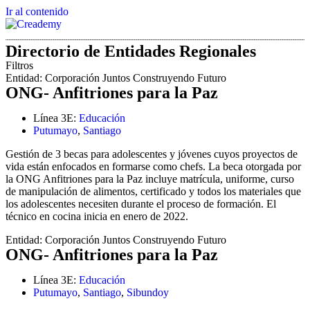
Ir al contenido
Directorio de Entidades Regionales
Filtros
Entidad:
Corporación Juntos Construyendo Futuro
ONG- Anfitriones para la Paz
Línea 3E:
Educación
Putumayo
,
Santiago
Gestión de 3 becas para adolescentes y jóvenes cuyos proyectos de
vida están enfocados en formarse como chefs. La beca otorgada por
la ONG Anfitriones para la Paz incluye matrícula, uniforme, curso
de manipulación de alimentos, certificado y todos los materiales que
los adolescentes necesiten durante el proceso de formación. El
técnico en cocina inicia en enero de 2022.
Entidad:
Corporación Juntos Construyendo Futuro
ONG- Anfitriones para la Paz
Línea 3E:
Educación
Putumayo
,
Santiago
,
Sibundoy