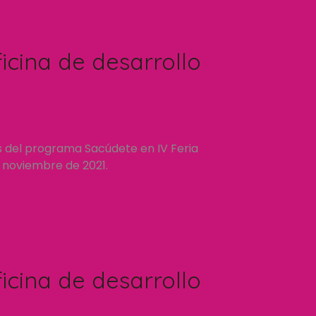
icina de desarrollo
s del programa Sacúdete en IV Feria
e noviembre de 2021.
icina de desarrollo