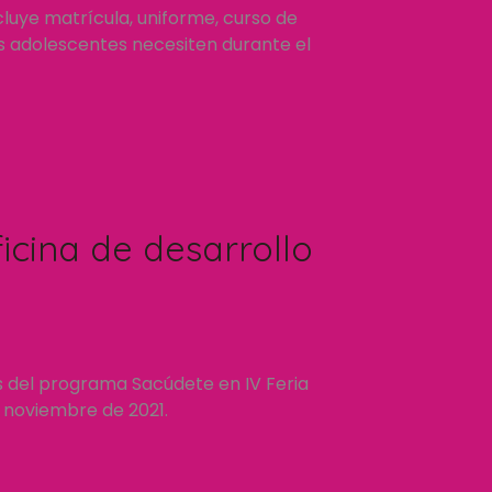
luye matrícula, uniforme, curso de
os adolescentes necesiten durante el
icina de desarrollo
s del programa Sacúdete en IV Feria
e noviembre de 2021.