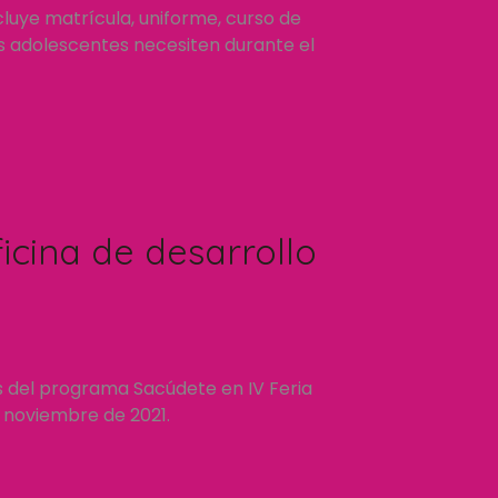
luye matrícula, uniforme, curso de
os adolescentes necesiten durante el
icina de desarrollo
s del programa Sacúdete en IV Feria
e noviembre de 2021.