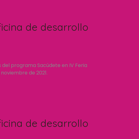
icina de desarrollo
s del programa Sacúdete en IV Feria
e noviembre de 2021.
icina de desarrollo