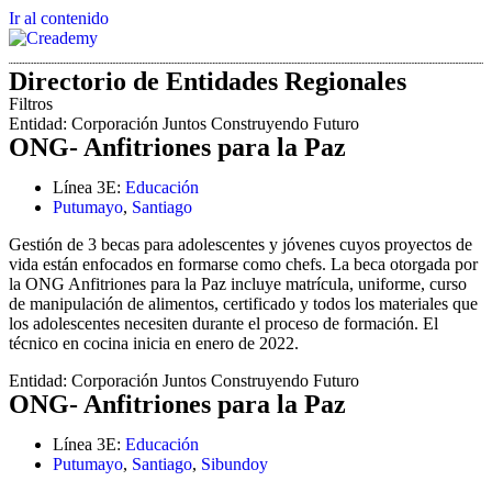
Ir al contenido
Directorio de Entidades Regionales
Filtros
Entidad:
Corporación Juntos Construyendo Futuro
ONG- Anfitriones para la Paz
Línea 3E:
Educación
Putumayo
,
Santiago
Gestión de 3 becas para adolescentes y jóvenes cuyos proyectos de
vida están enfocados en formarse como chefs. La beca otorgada por
la ONG Anfitriones para la Paz incluye matrícula, uniforme, curso
de manipulación de alimentos, certificado y todos los materiales que
los adolescentes necesiten durante el proceso de formación. El
técnico en cocina inicia en enero de 2022.
Entidad:
Corporación Juntos Construyendo Futuro
ONG- Anfitriones para la Paz
Línea 3E:
Educación
Putumayo
,
Santiago
,
Sibundoy