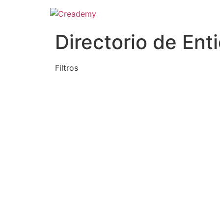
Directorio de Ent
Filtros