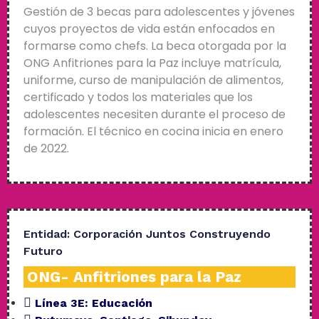
Gestión de 3 becas para adolescentes y jóvenes
cuyos proyectos de vida están enfocados en
formarse como chefs. La beca otorgada por la
ONG Anfitriones para la Paz incluye matrícula,
uniforme, curso de manipulación de alimentos,
certificado y todos los materiales que los
adolescentes necesiten durante el proceso de
formación. El técnico en cocina inicia en enero
de 2022.
Entidad:
Corporación Juntos Construyendo
Futuro
ONG- Anfitriones para la Paz
Línea 3E:
Educación