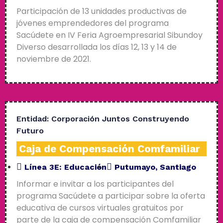
Participación de 13 unidades productivas de
jóvenes emprendedores del programa
Sacúdete en IV Feria Agroempresarial Sibundoy
Diverso desarrollada los días 12, 13 y 14 de
noviembre de 2021.
Entidad:
Corporación Juntos Construyendo
Futuro
Caja de Compensación Comfamiliar
Línea 3E:
Educación
Putumayo
,
Santiago
Informar e invitar a los participantes del
programa Sacúdete a participar sobre la oferta
educativa de cursos virtuales gratuitos por
parte de la caja de compensación Comfamiliar