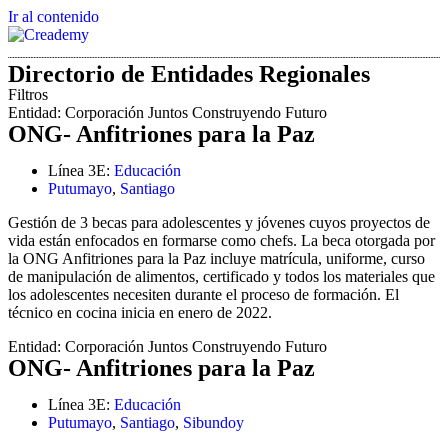
Ir al contenido
Directorio de Entidades Regionales
Filtros
Entidad:
Corporación Juntos Construyendo Futuro
ONG- Anfitriones para la Paz
Línea 3E:
Educación
Putumayo
,
Santiago
Gestión de 3 becas para adolescentes y jóvenes cuyos proyectos de
vida están enfocados en formarse como chefs. La beca otorgada por
la ONG Anfitriones para la Paz incluye matrícula, uniforme, curso
de manipulación de alimentos, certificado y todos los materiales que
los adolescentes necesiten durante el proceso de formación. El
técnico en cocina inicia en enero de 2022.
Entidad:
Corporación Juntos Construyendo Futuro
ONG- Anfitriones para la Paz
Línea 3E:
Educación
Putumayo
,
Santiago
,
Sibundoy