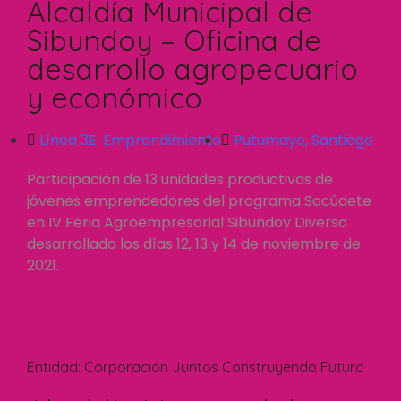
Alcaldía Municipal de
Sibundoy – Oficina de
desarrollo agropecuario
y económico
Línea 3E:
Emprendimiento
Putumayo
,
Santiago
Participación de 13 unidades productivas de
jóvenes emprendedores del programa Sacúdete
en IV Feria Agroempresarial Sibundoy Diverso
desarrollada los días 12, 13 y 14 de noviembre de
2021.
Entidad:
Corporación Juntos Construyendo Futuro