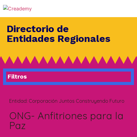
Directorio de
Entidades Regionales
Filtros
Entidad:
Corporación Juntos Construyendo Futuro
ONG- Anfitriones para la
Paz