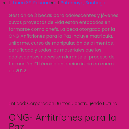
Línea 3E:
Educación
Putumayo
,
Santiago
Gestión de 3 becas para adolescentes y jóvenes
cuyos proyectos de vida están enfocados en
formarse como chefs. La beca otorgada por la
ONG Anfitriones para la Paz incluye matrícula,
uniforme, curso de manipulación de alimentos,
certificado y todos los materiales que los
adolescentes necesiten durante el proceso de
formación. El técnico en cocina inicia en enero
de 2022.
Entidad:
Corporación Juntos Construyendo Futuro
ONG- Anfitriones para la
Paz