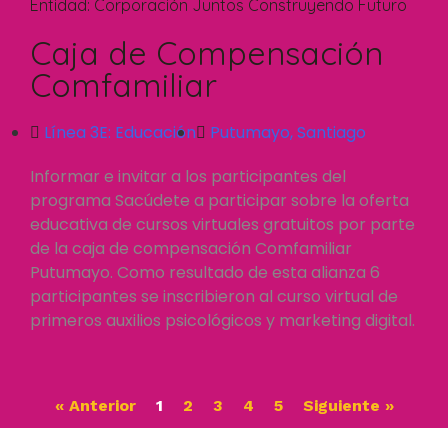
Entidad:
Corporación Juntos Construyendo Futuro
Caja de Compensación
Comfamiliar
Línea 3E:
Educación
Putumayo
,
Santiago
Informar e invitar a los participantes del
programa Sacúdete a participar sobre la oferta
educativa de cursos virtuales gratuitos por parte
de la caja de compensación Comfamiliar
Putumayo. Como resultado de esta alianza 6
participantes se inscribieron al curso virtual de
primeros auxilios psicológicos y marketing digital.
« Anterior
1
2
3
4
5
Siguiente »