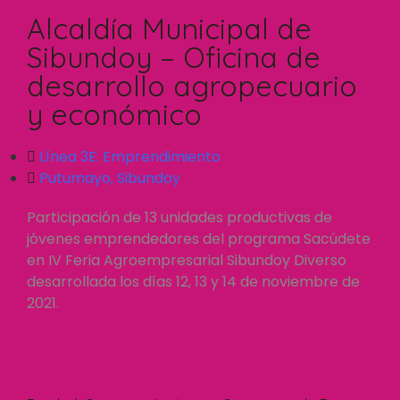
Alcaldía Municipal de
Sibundoy – Oficina de
desarrollo agropecuario
y económico
Línea 3E:
Emprendimiento
Putumayo
,
Sibundoy
Participación de 13 unidades productivas de
jóvenes emprendedores del programa Sacúdete
en IV Feria Agroempresarial Sibundoy Diverso
desarrollada los días 12, 13 y 14 de noviembre de
2021.