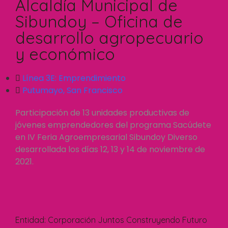
Alcaldía Municipal de
Sibundoy – Oficina de
desarrollo agropecuario
y económico
Línea 3E:
Emprendimiento
Putumayo
,
San Francisco
Participación de 13 unidades productivas de
jóvenes emprendedores del programa Sacúdete
en IV Feria Agroempresarial Sibundoy Diverso
desarrollada los días 12, 13 y 14 de noviembre de
2021.
Entidad:
Corporación Juntos Construyendo Futuro