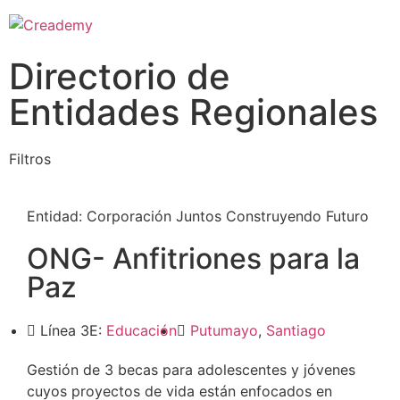
Directorio de
Entidades Regionales
Filtros
Entidad:
Corporación Juntos Construyendo Futuro
ONG- Anfitriones para la
Paz
Línea 3E:
Educación
Putumayo
,
Santiago
Gestión de 3 becas para adolescentes y jóvenes
cuyos proyectos de vida están enfocados en