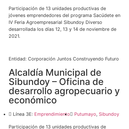
Participación de 13 unidades productivas de
jóvenes emprendedores del programa Sacúdete en
IV Feria Agroempresarial Sibundoy Diverso
desarrollada los días 12, 13 y 14 de noviembre de
2021.
Entidad:
Corporación Juntos Construyendo Futuro
Alcaldía Municipal de
Sibundoy – Oficina de
desarrollo agropecuario y
económico
Línea 3E:
Emprendimiento
Putumayo
,
Sibundoy
Participación de 13 unidades productivas de