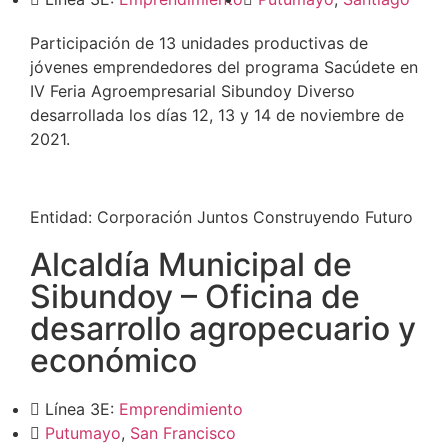
Participación de 13 unidades productivas de
jóvenes emprendedores del programa Sacúdete en
IV Feria Agroempresarial Sibundoy Diverso
desarrollada los días 12, 13 y 14 de noviembre de
2021.
Entidad:
Corporación Juntos Construyendo Futuro
Alcaldía Municipal de
Sibundoy – Oficina de
desarrollo agropecuario y
económico
Línea 3E:
Emprendimiento
Putumayo
,
San Francisco