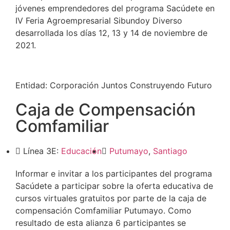
jóvenes emprendedores del programa Sacúdete en
IV Feria Agroempresarial Sibundoy Diverso
desarrollada los días 12, 13 y 14 de noviembre de
2021.
Entidad:
Corporación Juntos Construyendo Futuro
Caja de Compensación
Comfamiliar
Línea 3E:
Educación
Putumayo
,
Santiago
Informar e invitar a los participantes del programa
Sacúdete a participar sobre la oferta educativa de
cursos virtuales gratuitos por parte de la caja de
compensación Comfamiliar Putumayo. Como
resultado de esta alianza 6 participantes se