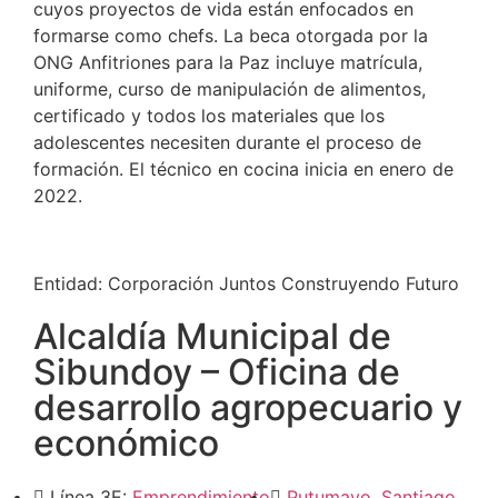
cuyos proyectos de vida están enfocados en
formarse como chefs. La beca otorgada por la
ONG Anfitriones para la Paz incluye matrícula,
uniforme, curso de manipulación de alimentos,
certificado y todos los materiales que los
adolescentes necesiten durante el proceso de
formación. El técnico en cocina inicia en enero de
2022.
Entidad:
Corporación Juntos Construyendo Futuro
Alcaldía Municipal de
Sibundoy – Oficina de
desarrollo agropecuario y
económico
Línea 3E:
Emprendimiento
Putumayo
,
Santiago