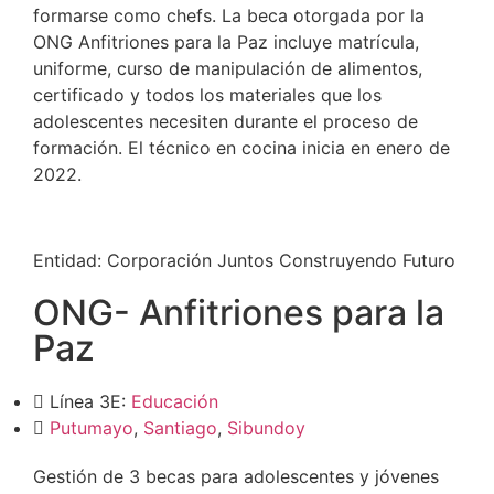
formarse como chefs. La beca otorgada por la
ONG Anfitriones para la Paz incluye matrícula,
uniforme, curso de manipulación de alimentos,
certificado y todos los materiales que los
adolescentes necesiten durante el proceso de
formación. El técnico en cocina inicia en enero de
2022.
Entidad:
Corporación Juntos Construyendo Futuro
ONG- Anfitriones para la
Paz
Línea 3E:
Educación
Putumayo
,
Santiago
,
Sibundoy
Gestión de 3 becas para adolescentes y jóvenes