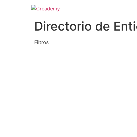
Directorio de Ent
Filtros