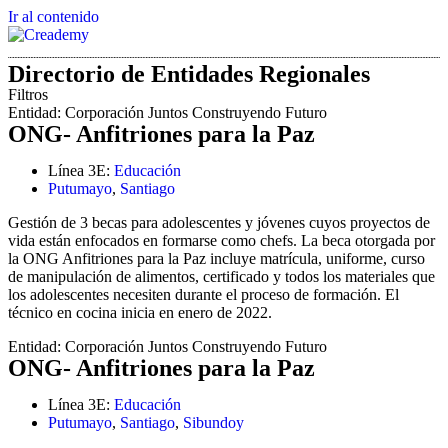
Ir al contenido
Directorio de Entidades Regionales
Filtros
Entidad:
Corporación Juntos Construyendo Futuro
ONG- Anfitriones para la Paz
Línea 3E:
Educación
Putumayo
,
Santiago
Gestión de 3 becas para adolescentes y jóvenes cuyos proyectos de
vida están enfocados en formarse como chefs. La beca otorgada por
la ONG Anfitriones para la Paz incluye matrícula, uniforme, curso
de manipulación de alimentos, certificado y todos los materiales que
los adolescentes necesiten durante el proceso de formación. El
técnico en cocina inicia en enero de 2022.
Entidad:
Corporación Juntos Construyendo Futuro
ONG- Anfitriones para la Paz
Línea 3E:
Educación
Putumayo
,
Santiago
,
Sibundoy