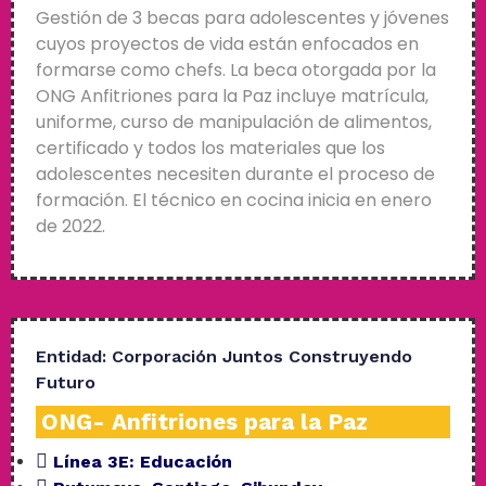
Gestión de 3 becas para adolescentes y jóvenes
cuyos proyectos de vida están enfocados en
formarse como chefs. La beca otorgada por la
ONG Anfitriones para la Paz incluye matrícula,
uniforme, curso de manipulación de alimentos,
certificado y todos los materiales que los
adolescentes necesiten durante el proceso de
formación. El técnico en cocina inicia en enero
de 2022.
Entidad:
Corporación Juntos Construyendo
Futuro
ONG- Anfitriones para la Paz
Línea 3E:
Educación