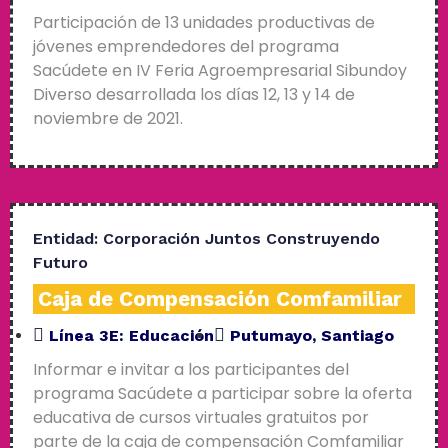
Participación de 13 unidades productivas de
jóvenes emprendedores del programa
Sacúdete en IV Feria Agroempresarial Sibundoy
Diverso desarrollada los días 12, 13 y 14 de
noviembre de 2021.
Entidad:
Corporación Juntos Construyendo
Futuro
Caja de Compensación Comfamiliar
Línea 3E:
Educación
Putumayo
,
Santiago
Informar e invitar a los participantes del
programa Sacúdete a participar sobre la oferta
educativa de cursos virtuales gratuitos por
parte de la caja de compensación Comfamiliar