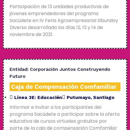
Participación de 13 unidades productivas de
jóvenes emprendedores del programa
Sacúdete en IV Feria Agroempresarial Sibundoy
Diverso desarrollada los días 12, 13 y 14 de
noviembre de 2021.
Entidad:
Corporación Juntos Construyendo
Futuro
Caja de Compensación Comfamiliar
Línea 3E:
Educación
Putumayo
,
Santiago
Informar e invitar a los participantes del
programa Sacúdete a participar sobre la oferta
educativa de cursos virtuales gratuitos por
parte de la caja de compensación Comfamiliar