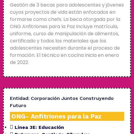
Gestión de 3 becas para adolescentes y jóvenes
cuyos proyectos de vida están enfocados en
formarse como chefs. La beca otorgada por la
ONG Anfitriones para la Paz incluye matrícula,
uniforme, curso de manipulación de alimentos,
certificado y todos los materiales que los
adolescentes necesiten durante el proceso de
formación. El técnico en cocina inicia en enero
de 2022.
Entidad:
Corporación Juntos Construyendo
Futuro
ONG- Anfitriones para la Paz
Línea 3E:
Educación