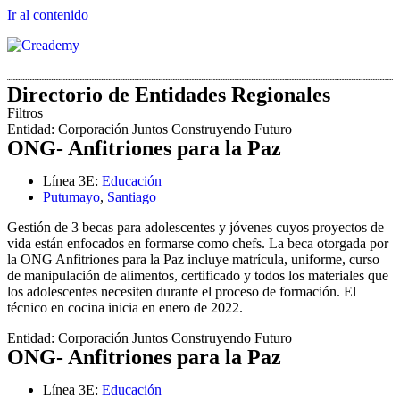
Ir al contenido
Directorio de Entidades Regionales
Filtros
Entidad:
Corporación Juntos Construyendo Futuro
ONG- Anfitriones para la Paz
Línea 3E:
Educación
Putumayo
,
Santiago
Gestión de 3 becas para adolescentes y jóvenes cuyos proyectos de
vida están enfocados en formarse como chefs. La beca otorgada por
la ONG Anfitriones para la Paz incluye matrícula, uniforme, curso
de manipulación de alimentos, certificado y todos los materiales que
los adolescentes necesiten durante el proceso de formación. El
técnico en cocina inicia en enero de 2022.
Entidad:
Corporación Juntos Construyendo Futuro
ONG- Anfitriones para la Paz
Línea 3E:
Educación