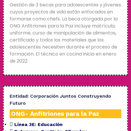
Gestión de 3 becas para adolescentes y jóvenes
cuyos proyectos de vida están enfocados en
formarse como chefs. La beca otorgada por la
ONG Anfitriones para la Paz incluye matrícula,
uniforme, curso de manipulación de alimentos,
certificado y todos los materiales que los
adolescentes necesiten durante el proceso de
formación. El técnico en cocina inicia en enero
de 2022.
Entidad:
Corporación Juntos Construyendo
Futuro
ONG- Anfitriones para la Paz
Línea 3E:
Educación