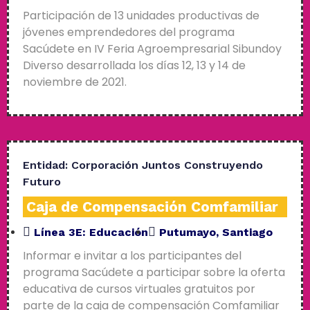
Participación de 13 unidades productivas de
jóvenes emprendedores del programa
Sacúdete en IV Feria Agroempresarial Sibundoy
Diverso desarrollada los días 12, 13 y 14 de
noviembre de 2021.
Entidad:
Corporación Juntos Construyendo
Futuro
Caja de Compensación Comfamiliar
Línea 3E:
Educación
Putumayo
,
Santiago
Informar e invitar a los participantes del
programa Sacúdete a participar sobre la oferta
educativa de cursos virtuales gratuitos por
parte de la caja de compensación Comfamiliar