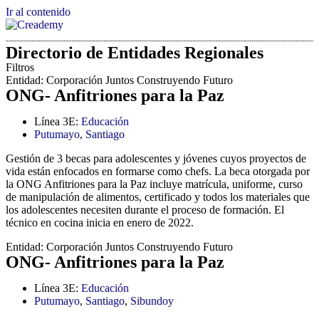
Ir al contenido
Directorio de Entidades Regionales
Filtros
Entidad:
Corporación Juntos Construyendo Futuro
ONG- Anfitriones para la Paz
Línea 3E:
Educación
Putumayo
,
Santiago
Gestión de 3 becas para adolescentes y jóvenes cuyos proyectos de
vida están enfocados en formarse como chefs. La beca otorgada por
la ONG Anfitriones para la Paz incluye matrícula, uniforme, curso
de manipulación de alimentos, certificado y todos los materiales que
los adolescentes necesiten durante el proceso de formación. El
técnico en cocina inicia en enero de 2022.
Entidad:
Corporación Juntos Construyendo Futuro
ONG- Anfitriones para la Paz
Línea 3E:
Educación
Putumayo
,
Santiago
,
Sibundoy