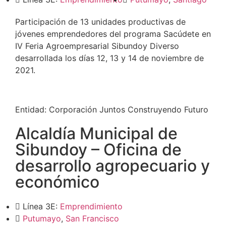
Participación de 13 unidades productivas de
jóvenes emprendedores del programa Sacúdete en
IV Feria Agroempresarial Sibundoy Diverso
desarrollada los días 12, 13 y 14 de noviembre de
2021.
Entidad:
Corporación Juntos Construyendo Futuro
Alcaldía Municipal de
Sibundoy – Oficina de
desarrollo agropecuario y
económico
Línea 3E:
Emprendimiento
Putumayo
,
San Francisco