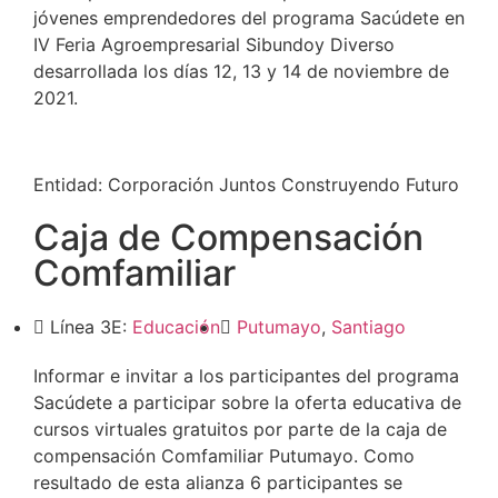
jóvenes emprendedores del programa Sacúdete en
IV Feria Agroempresarial Sibundoy Diverso
desarrollada los días 12, 13 y 14 de noviembre de
2021.
Entidad:
Corporación Juntos Construyendo Futuro
Caja de Compensación
Comfamiliar
Línea 3E:
Educación
Putumayo
,
Santiago
Informar e invitar a los participantes del programa
Sacúdete a participar sobre la oferta educativa de
cursos virtuales gratuitos por parte de la caja de
compensación Comfamiliar Putumayo. Como
resultado de esta alianza 6 participantes se