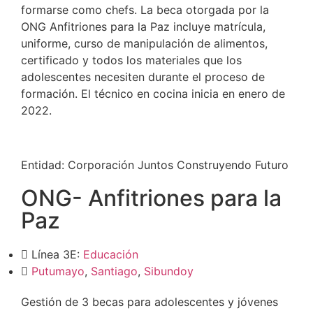
formarse como chefs. La beca otorgada por la
ONG Anfitriones para la Paz incluye matrícula,
uniforme, curso de manipulación de alimentos,
certificado y todos los materiales que los
adolescentes necesiten durante el proceso de
formación. El técnico en cocina inicia en enero de
2022.
Entidad:
Corporación Juntos Construyendo Futuro
ONG- Anfitriones para la
Paz
Línea 3E:
Educación
Putumayo
,
Santiago
,
Sibundoy
Gestión de 3 becas para adolescentes y jóvenes