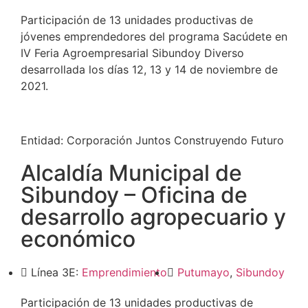
Participación de 13 unidades productivas de
jóvenes emprendedores del programa Sacúdete en
IV Feria Agroempresarial Sibundoy Diverso
desarrollada los días 12, 13 y 14 de noviembre de
2021.
Entidad:
Corporación Juntos Construyendo Futuro
Alcaldía Municipal de
Sibundoy – Oficina de
desarrollo agropecuario y
económico
Línea 3E:
Emprendimiento
Putumayo
,
Sibundoy
Participación de 13 unidades productivas de