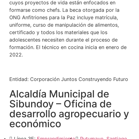
cuyos proyectos de vida están enfocados en
formarse como chefs. La beca otorgada por la
ONG Anfitriones para la Paz incluye matrícula,
uniforme, curso de manipulación de alimentos,
certificado y todos los materiales que los
adolescentes necesiten durante el proceso de
formación. El técnico en cocina inicia en enero de
2022.
Entidad:
Corporación Juntos Construyendo Futuro
Alcaldía Municipal de
Sibundoy – Oficina de
desarrollo agropecuario y
económico
Línea 3E:
Emprendimiento
Putumayo
,
Santiago