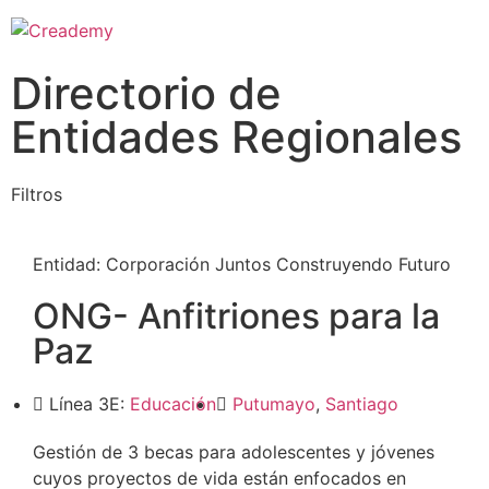
Directorio de
Entidades Regionales
Filtros
Entidad:
Corporación Juntos Construyendo Futuro
ONG- Anfitriones para la
Paz
Línea 3E:
Educación
Putumayo
,
Santiago
Gestión de 3 becas para adolescentes y jóvenes
cuyos proyectos de vida están enfocados en