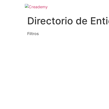
Directorio de Ent
Filtros