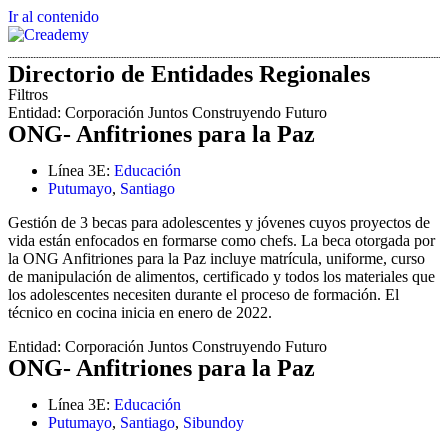
Ir al contenido
Directorio de Entidades Regionales
Filtros
Entidad:
Corporación Juntos Construyendo Futuro
ONG- Anfitriones para la Paz
Línea 3E:
Educación
Putumayo
,
Santiago
Gestión de 3 becas para adolescentes y jóvenes cuyos proyectos de
vida están enfocados en formarse como chefs. La beca otorgada por
la ONG Anfitriones para la Paz incluye matrícula, uniforme, curso
de manipulación de alimentos, certificado y todos los materiales que
los adolescentes necesiten durante el proceso de formación. El
técnico en cocina inicia en enero de 2022.
Entidad:
Corporación Juntos Construyendo Futuro
ONG- Anfitriones para la Paz
Línea 3E:
Educación
Putumayo
,
Santiago
,
Sibundoy