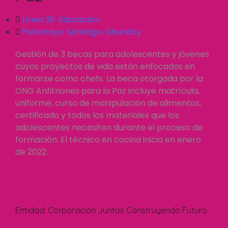
Línea 3E:
Educación
Putumayo
,
Santiago
,
Sibundoy
Gestión de 3 becas para adolescentes y jóvenes
cuyos proyectos de vida están enfocados en
formarse como chefs. La beca otorgada por la
ONG Anfitriones para la Paz incluye matrícula,
uniforme, curso de manipulación de alimentos,
certificado y todos los materiales que los
adolescentes necesiten durante el proceso de
formación. El técnico en cocina inicia en enero
de 2022.
Entidad:
Corporación Juntos Construyendo Futuro