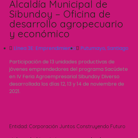
Alcaldía Municipal de
Sibundoy – Oficina de
desarrollo agropecuario
y económico
Línea 3E:
Emprendimiento
Putumayo
,
Santiago
Participación de 13 unidades productivas de
jóvenes emprendedores del programa Sacúdete
en IV Feria Agroempresarial Sibundoy Diverso
desarrollada los días 12, 13 y 14 de noviembre de
2021.
Entidad:
Corporación Juntos Construyendo Futuro