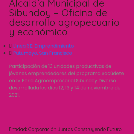
Alcaldía Municipal de
Sibundoy – Oficina de
desarrollo agropecuario
y económico
Línea 3E:
Emprendimiento
Putumayo
,
San Francisco
Participación de 13 unidades productivas de
jóvenes emprendedores del programa Sacúdete
en IV Feria Agroempresarial Sibundoy Diverso
desarrollada los días 12, 13 y 14 de noviembre de
2021.
Entidad:
Corporación Juntos Construyendo Futuro