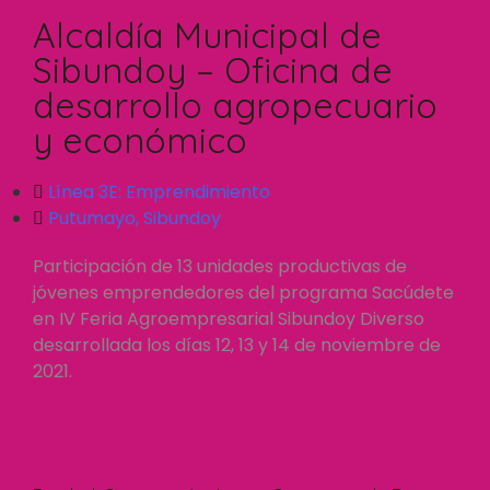
Alcaldía Municipal de
Sibundoy – Oficina de
desarrollo agropecuario
y económico
Línea 3E:
Emprendimiento
Putumayo
,
Sibundoy
Participación de 13 unidades productivas de
jóvenes emprendedores del programa Sacúdete
en IV Feria Agroempresarial Sibundoy Diverso
desarrollada los días 12, 13 y 14 de noviembre de
2021.