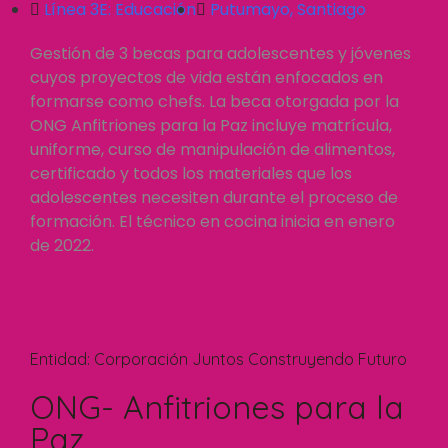
Línea 3E:
Educación
Putumayo
,
Santiago
Gestión de 3 becas para adolescentes y jóvenes
cuyos proyectos de vida están enfocados en
formarse como chefs. La beca otorgada por la
ONG Anfitriones para la Paz incluye matrícula,
uniforme, curso de manipulación de alimentos,
certificado y todos los materiales que los
adolescentes necesiten durante el proceso de
formación. El técnico en cocina inicia en enero
de 2022.
Entidad:
Corporación Juntos Construyendo Futuro
ONG- Anfitriones para la
Paz