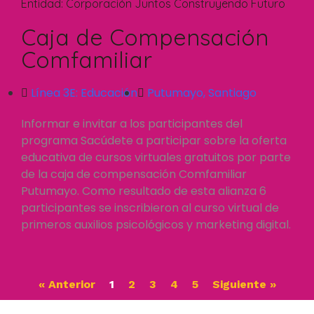
Entidad:
Corporación Juntos Construyendo Futuro
Caja de Compensación
Comfamiliar
Línea 3E:
Educación
Putumayo
,
Santiago
Informar e invitar a los participantes del
programa Sacúdete a participar sobre la oferta
educativa de cursos virtuales gratuitos por parte
de la caja de compensación Comfamiliar
Putumayo. Como resultado de esta alianza 6
participantes se inscribieron al curso virtual de
primeros auxilios psicológicos y marketing digital.
« Anterior
1
2
3
4
5
Siguiente »