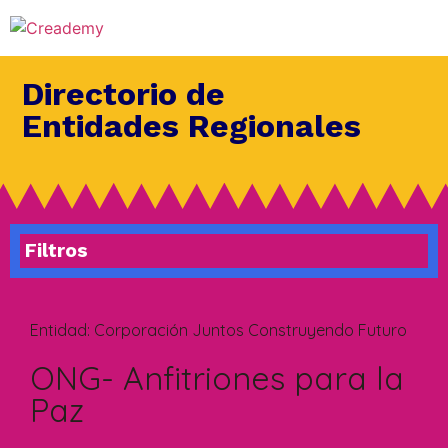
Directorio de
Entidades Regionales
Filtros
Entidad:
Corporación Juntos Construyendo Futuro
ONG- Anfitriones para la
Paz