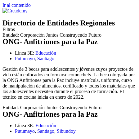
Ir al contenido
Directorio de Entidades Regionales
Filtros
Entidad:
Corporación Juntos Construyendo Futuro
ONG- Anfitriones para la Paz
Línea 3E:
Educación
Putumayo
,
Santiago
Gestión de 3 becas para adolescentes y jóvenes cuyos proyectos de
vida están enfocados en formarse como chefs. La beca otorgada por
la ONG Anfitriones para la Paz incluye matrícula, uniforme, curso
de manipulación de alimentos, certificado y todos los materiales que
los adolescentes necesiten durante el proceso de formación. El
técnico en cocina inicia en enero de 2022.
Entidad:
Corporación Juntos Construyendo Futuro
ONG- Anfitriones para la Paz
Línea 3E:
Educación
Putumayo
,
Santiago
,
Sibundoy