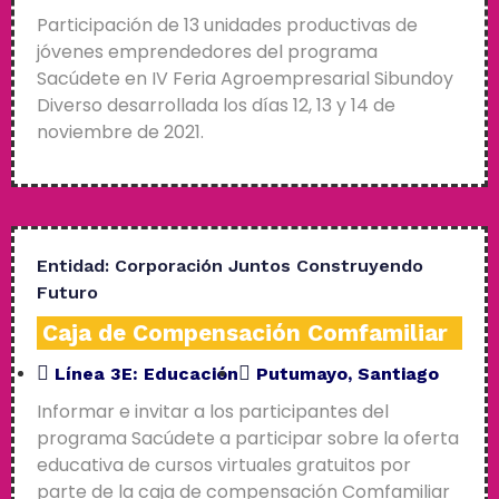
Participación de 13 unidades productivas de
jóvenes emprendedores del programa
Sacúdete en IV Feria Agroempresarial Sibundoy
Diverso desarrollada los días 12, 13 y 14 de
noviembre de 2021.
Entidad:
Corporación Juntos Construyendo
Futuro
Caja de Compensación Comfamiliar
Línea 3E:
Educación
Putumayo
,
Santiago
Informar e invitar a los participantes del
programa Sacúdete a participar sobre la oferta
educativa de cursos virtuales gratuitos por
parte de la caja de compensación Comfamiliar