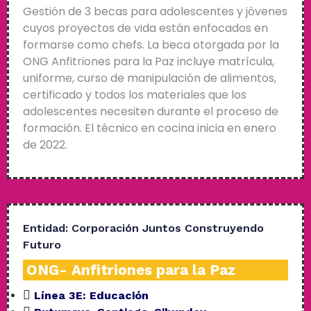
Gestión de 3 becas para adolescentes y jóvenes
cuyos proyectos de vida están enfocados en
formarse como chefs. La beca otorgada por la
ONG Anfitriones para la Paz incluye matrícula,
uniforme, curso de manipulación de alimentos,
certificado y todos los materiales que los
adolescentes necesiten durante el proceso de
formación. El técnico en cocina inicia en enero
de 2022.
Entidad:
Corporación Juntos Construyendo
Futuro
ONG- Anfitriones para la Paz
Línea 3E:
Educación