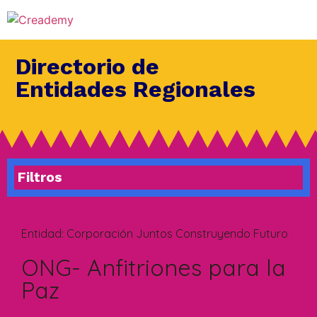
Directorio de
Entidades Regionales
Filtros
Entidad:
Corporación Juntos Construyendo Futuro
ONG- Anfitriones para la
Paz