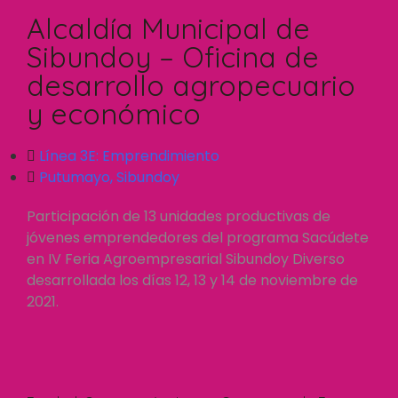
Alcaldía Municipal de
Sibundoy – Oficina de
desarrollo agropecuario
y económico
Línea 3E:
Emprendimiento
Putumayo
,
Sibundoy
Participación de 13 unidades productivas de
jóvenes emprendedores del programa Sacúdete
en IV Feria Agroempresarial Sibundoy Diverso
desarrollada los días 12, 13 y 14 de noviembre de
2021.