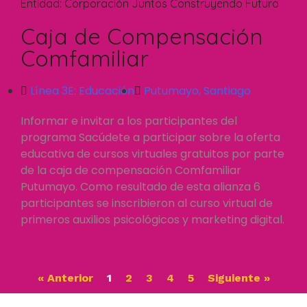
Entidad:
Corporación Juntos Construyendo Futuro
Caja de Compensación
Comfamiliar
Línea 3E:
Educación
Putumayo
,
Santiago
Informar e invitar a los participantes del
programa Sacúdete a participar sobre la oferta
educativa de cursos virtuales gratuitos por parte
de la caja de compensación Comfamiliar
Putumayo. Como resultado de esta alianza 6
participantes se inscribieron al curso virtual de
primeros auxilios psicológicos y marketing digital.
« Anterior
1
2
3
4
5
Siguiente »