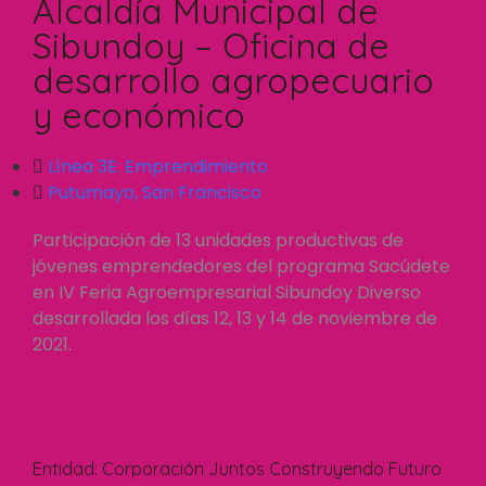
Alcaldía Municipal de
Sibundoy – Oficina de
desarrollo agropecuario
y económico
Línea 3E:
Emprendimiento
Putumayo
,
San Francisco
Participación de 13 unidades productivas de
jóvenes emprendedores del programa Sacúdete
en IV Feria Agroempresarial Sibundoy Diverso
desarrollada los días 12, 13 y 14 de noviembre de
2021.
Entidad:
Corporación Juntos Construyendo Futuro