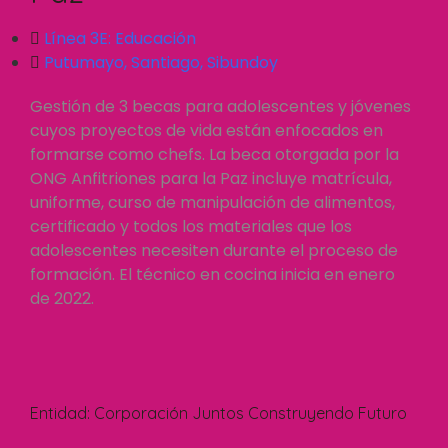
Línea 3E:
Educación
Putumayo
,
Santiago
,
Sibundoy
Gestión de 3 becas para adolescentes y jóvenes
cuyos proyectos de vida están enfocados en
formarse como chefs. La beca otorgada por la
ONG Anfitriones para la Paz incluye matrícula,
uniforme, curso de manipulación de alimentos,
certificado y todos los materiales que los
adolescentes necesiten durante el proceso de
formación. El técnico en cocina inicia en enero
de 2022.
Entidad:
Corporación Juntos Construyendo Futuro