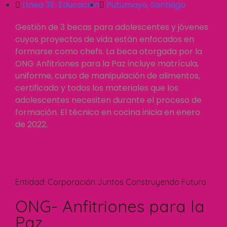
Línea 3E:
Educación
Putumayo
,
Santiago
Gestión de 3 becas para adolescentes y jóvenes
cuyos proyectos de vida están enfocados en
formarse como chefs. La beca otorgada por la
ONG Anfitriones para la Paz incluye matrícula,
uniforme, curso de manipulación de alimentos,
certificado y todos los materiales que los
adolescentes necesiten durante el proceso de
formación. El técnico en cocina inicia en enero
de 2022.
Entidad:
Corporación Juntos Construyendo Futuro
ONG- Anfitriones para la
Paz