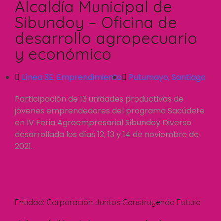
Alcaldía Municipal de
Sibundoy – Oficina de
desarrollo agropecuario
y económico
Línea 3E:
Emprendimiento
Putumayo
,
Santiago
Participación de 13 unidades productivas de
jóvenes emprendedores del programa Sacúdete
en IV Feria Agroempresarial Sibundoy Diverso
desarrollada los días 12, 13 y 14 de noviembre de
2021.
Entidad:
Corporación Juntos Construyendo Futuro