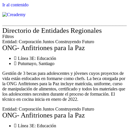
Ir al contenido
Directorio de Entidades Regionales
Filtros
Entidad:
Corporación Juntos Construyendo Futuro
ONG- Anfitriones para la Paz
Línea 3E:
Educación
Putumayo
,
Santiago
Gestión de 3 becas para adolescentes y jóvenes cuyos proyectos de
vida están enfocados en formarse como chefs. La beca otorgada por
la ONG Anfitriones para la Paz incluye matrícula, uniforme, curso
de manipulación de alimentos, certificado y todos los materiales que
los adolescentes necesiten durante el proceso de formación. El
técnico en cocina inicia en enero de 2022.
Entidad:
Corporación Juntos Construyendo Futuro
ONG- Anfitriones para la Paz
Línea 3E:
Educación