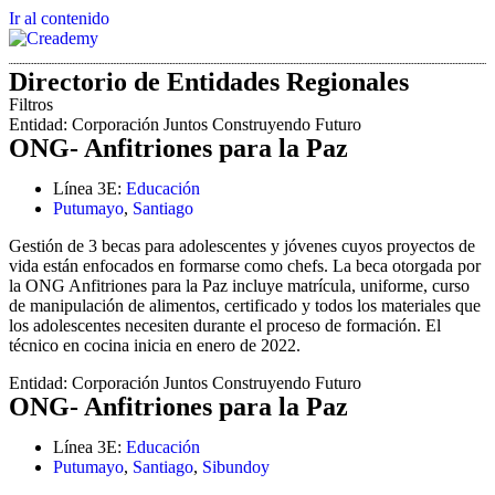
Ir al contenido
Directorio de Entidades Regionales
Filtros
Entidad:
Corporación Juntos Construyendo Futuro
ONG- Anfitriones para la Paz
Línea 3E:
Educación
Putumayo
,
Santiago
Gestión de 3 becas para adolescentes y jóvenes cuyos proyectos de
vida están enfocados en formarse como chefs. La beca otorgada por
la ONG Anfitriones para la Paz incluye matrícula, uniforme, curso
de manipulación de alimentos, certificado y todos los materiales que
los adolescentes necesiten durante el proceso de formación. El
técnico en cocina inicia en enero de 2022.
Entidad:
Corporación Juntos Construyendo Futuro
ONG- Anfitriones para la Paz
Línea 3E:
Educación
Putumayo
,
Santiago
,
Sibundoy