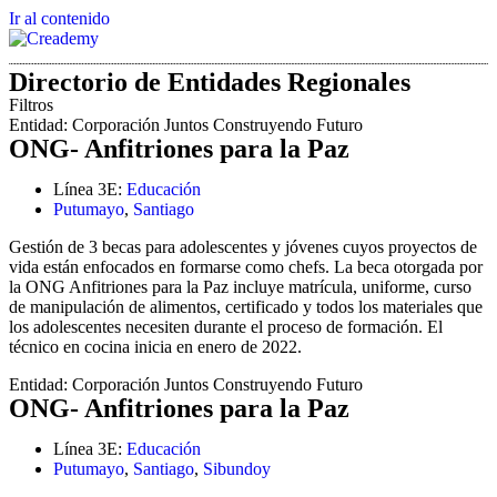
Ir al contenido
Directorio de Entidades Regionales
Filtros
Entidad:
Corporación Juntos Construyendo Futuro
ONG- Anfitriones para la Paz
Línea 3E:
Educación
Putumayo
,
Santiago
Gestión de 3 becas para adolescentes y jóvenes cuyos proyectos de
vida están enfocados en formarse como chefs. La beca otorgada por
la ONG Anfitriones para la Paz incluye matrícula, uniforme, curso
de manipulación de alimentos, certificado y todos los materiales que
los adolescentes necesiten durante el proceso de formación. El
técnico en cocina inicia en enero de 2022.
Entidad:
Corporación Juntos Construyendo Futuro
ONG- Anfitriones para la Paz
Línea 3E:
Educación
Putumayo
,
Santiago
,
Sibundoy