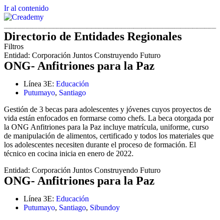
Ir al contenido
Directorio de Entidades Regionales
Filtros
Entidad:
Corporación Juntos Construyendo Futuro
ONG- Anfitriones para la Paz
Línea 3E:
Educación
Putumayo
,
Santiago
Gestión de 3 becas para adolescentes y jóvenes cuyos proyectos de
vida están enfocados en formarse como chefs. La beca otorgada por
la ONG Anfitriones para la Paz incluye matrícula, uniforme, curso
de manipulación de alimentos, certificado y todos los materiales que
los adolescentes necesiten durante el proceso de formación. El
técnico en cocina inicia en enero de 2022.
Entidad:
Corporación Juntos Construyendo Futuro
ONG- Anfitriones para la Paz
Línea 3E:
Educación
Putumayo
,
Santiago
,
Sibundoy