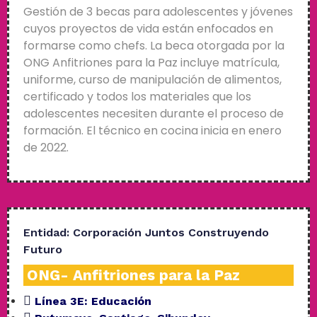
Gestión de 3 becas para adolescentes y jóvenes
cuyos proyectos de vida están enfocados en
formarse como chefs. La beca otorgada por la
ONG Anfitriones para la Paz incluye matrícula,
uniforme, curso de manipulación de alimentos,
certificado y todos los materiales que los
adolescentes necesiten durante el proceso de
formación. El técnico en cocina inicia en enero
de 2022.
Entidad:
Corporación Juntos Construyendo
Futuro
ONG- Anfitriones para la Paz
Línea 3E:
Educación