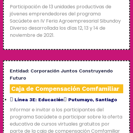
Participación de 13 unidades productivas de
jóvenes emprendedores del programa
Sacúdete en IV Feria Agroempresarial Sibundoy
Diverso desarrollada los días 12, 13 y 14 de
noviembre de 2021.
Entidad:
Corporación Juntos Construyendo
Futuro
Caja de Compensación Comfamiliar
Línea 3E:
Educación
Putumayo
,
Santiago
Informar e invitar a los participantes del
programa Sacúdete a participar sobre la oferta
educativa de cursos virtuales gratuitos por
parte de la caja de compensación Comfamiliar