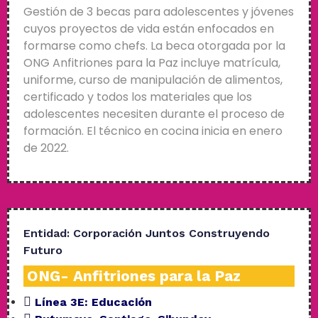
Gestión de 3 becas para adolescentes y jóvenes
cuyos proyectos de vida están enfocados en
formarse como chefs. La beca otorgada por la
ONG Anfitriones para la Paz incluye matrícula,
uniforme, curso de manipulación de alimentos,
certificado y todos los materiales que los
adolescentes necesiten durante el proceso de
formación. El técnico en cocina inicia en enero
de 2022.
Entidad:
Corporación Juntos Construyendo
Futuro
ONG- Anfitriones para la Paz
Línea 3E:
Educación