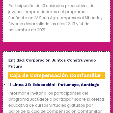
Participación de 13 unidades productivas de
jóvenes emprendedores del programa
Sacúdete en IV Feria Agroempresarial Sibundoy
Diverso desarrollada los días 12, 13 y 14 de
noviembre de 2021.
Entidad:
Corporación Juntos Construyendo
Futuro
Caja de Compensación Comfamiliar
Línea 3E:
Educación
Putumayo
,
Santiago
Informar e invitar a los participantes del
programa Sacúdete a participar sobre la oferta
educativa de cursos virtuales gratuitos por
parte de la caja de compensación Comfamiliar